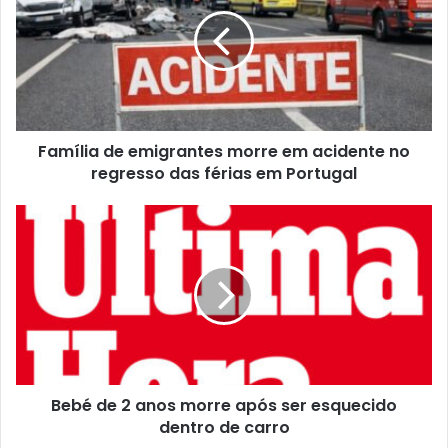
Família de emigrantes morre em acidente no
regresso das férias em Portugal
Bebé de 2 anos morre após ser esquecido
dentro de carro