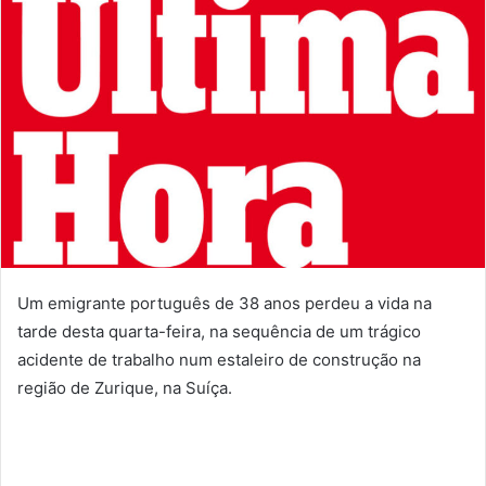
Um emigrante português de 38 anos perdeu a vida na
tarde desta quarta-feira, na sequência de um trágico
acidente de trabalho num estaleiro de construção na
região de Zurique, na Suíça.