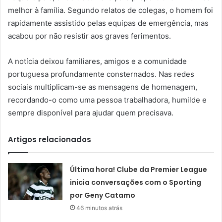
melhor à família. Segundo relatos de colegas, o homem foi
rapidamente assistido pelas equipas de emergência, mas
acabou por não resistir aos graves ferimentos.
A notícia deixou familiares, amigos e a comunidade
portuguesa profundamente consternados. Nas redes
sociais multiplicam-se as mensagens de homenagem,
recordando-o como uma pessoa trabalhadora, humilde e
sempre disponível para ajudar quem precisava.
Artigos relacionados
Última hora! Clube da Premier League
inicia conversações com o Sporting
por Geny Catamo
46 minutos atrás