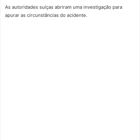
As autoridades suíças abriram uma investigação para
apurar as circunstâncias do acidente.