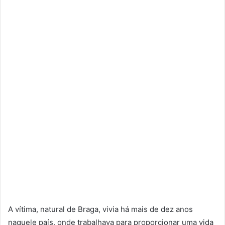
A vítima, natural de Braga, vivia há mais de dez anos
naquele país, onde trabalhava para proporcionar uma vida