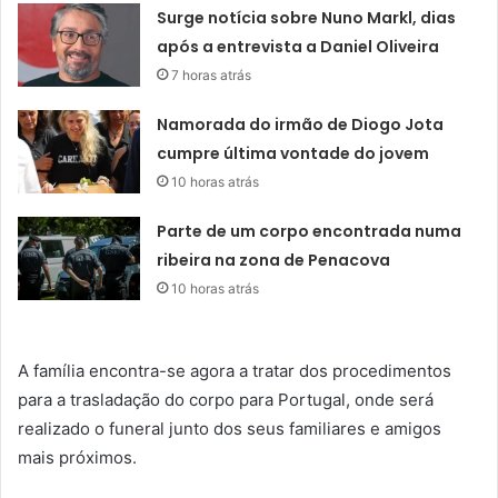
Surge notícia sobre Nuno Markl, dias
após a entrevista a Daniel Oliveira
7 horas atrás
Namorada do irmão de Diogo Jota
cumpre última vontade do jovem
10 horas atrás
Parte de um corpo encontrada numa
ribeira na zona de Penacova
10 horas atrás
A família encontra-se agora a tratar dos procedimentos
para a trasladação do corpo para Portugal, onde será
realizado o funeral junto dos seus familiares e amigos
mais próximos.