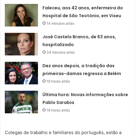
Faleceu, aos 42 anos, enfermeira do
Hospital de São Teotónio, em Viseu
14 minutos atrás
José Castelo Branco, de 63 anos,
hospitalizado
34 minutos atrás
Dez anos depois, a tradição das
primeiras-damas regressa a Belém
16 horas atrás
Última hora: Novas informações sobre
Pablo Sarabia
16 horas atrás
Colegas de trabalho e familiares do português, estão a