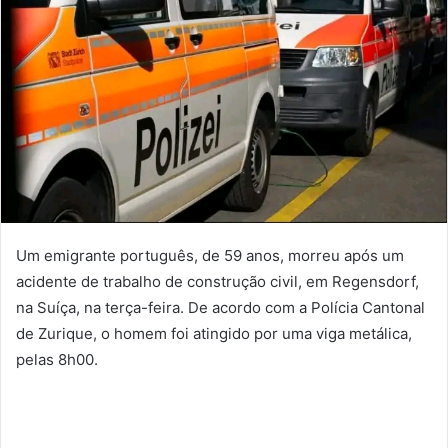
Um emigrante português, de 59 anos, morreu após um
acidente de trabalho de construção civil, em Regensdorf,
na Suíça, na terça-feira. De acordo com a Polícia Cantonal
de Zurique, o homem foi atingido por uma viga metálica,
pelas 8h00.