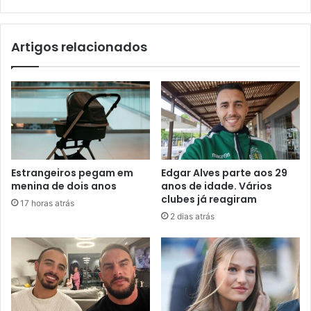
Artigos relacionados
Estrangeiros pegam em
Edgar Alves parte aos 29
menina de dois anos
anos de idade. Vários
clubes já reagiram
17 horas atrás
2 dias atrás