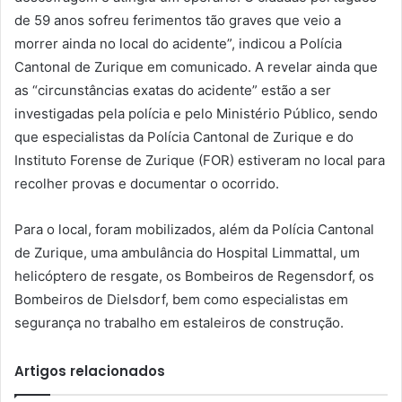
de 59 anos sofreu ferimentos tão graves que veio a
morrer ainda no local do acidente”, indicou a Polícia
Cantonal de Zurique em comunicado. A revelar ainda que
as “circunstâncias exatas do acidente” estão a ser
investigadas pela polícia e pelo Ministério Público, sendo
que especialistas da Polícia Cantonal de Zurique e do
Instituto Forense de Zurique (FOR) estiveram no local para
recolher provas e documentar o ocorrido.
Para o local, foram mobilizados, além da Polícia Cantonal
de Zurique, uma ambulância do Hospital Limmattal, um
helicóptero de resgate, os Bombeiros de Regensdorf, os
Bombeiros de Dielsdorf, bem como especialistas em
segurança no trabalho em estaleiros de construção.
Artigos relacionados