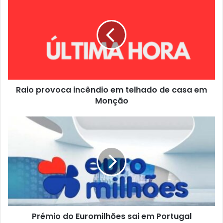
Raio provoca incêndio em telhado de casa em
Monção
Prémio do Euromilhões sai em Portugal