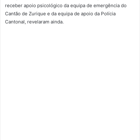
receber apoio psicológico da equipa de emergência do
Cantão de Zurique e da equipa de apoio da Polícia
Cantonal, revelaram ainda.