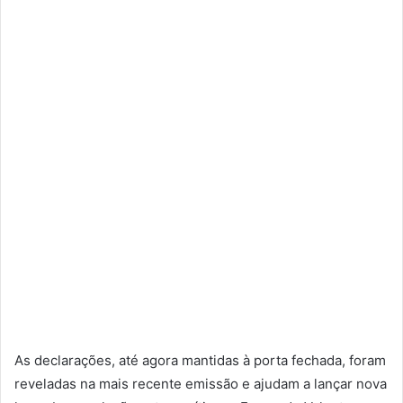
As declarações, até agora mantidas à porta fechada, foram
reveladas na mais recente emissão e ajudam a lançar nova