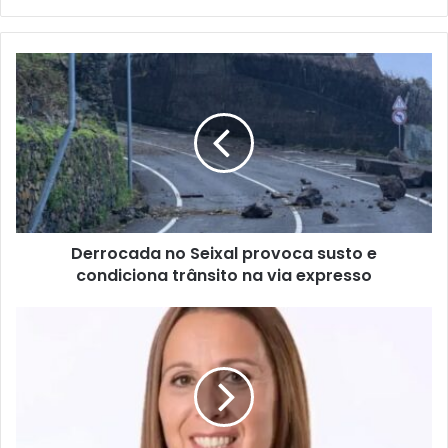
Derrocada no Seixal provoca susto e
condiciona trânsito na via expresso