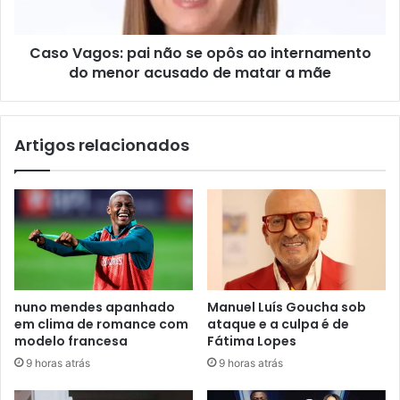
Caso Vagos: pai não se opôs ao internamento
do menor acusado de matar a mãe
Artigos relacionados
nuno mendes apanhado
Manuel Luís Goucha sob
em clima de romance com
ataque e a culpa é de
modelo francesa
Fátima Lopes
9 horas atrás
9 horas atrás