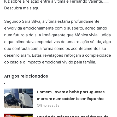
luz sobre a relação entre a vítima e Fernando Valente.___
Descubra mais aqui.
Segundo Sara Silva, a vítima estaria profundamente
envolvida emocionalmente com o suspeito, acreditando
num futuro a dois. A irmã garante que Mónica vivia iludida
e que alimentava expectativas de uma relação sólida, algo
que contrasta com a forma como os acontecimentos se
desenrolaram. Estas revelações reforçam a complexidade
do caso e o impacto emocional vivido pela família.
Artigos relacionados
Homem, jovem e bebé portugueses
morrem num acidente em Espanha
5 horas atrás