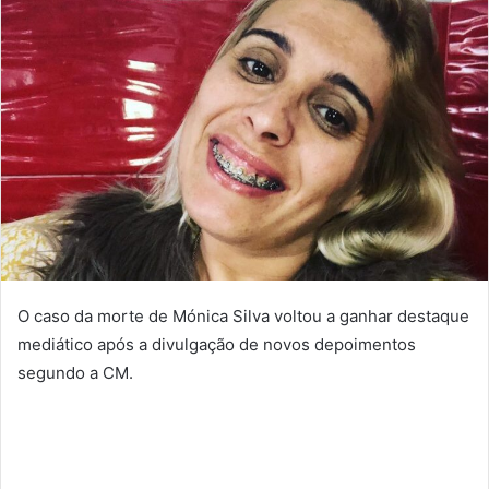
O caso da morte de Mónica Silva voltou a ganhar destaque
mediático após a divulgação de novos depoimentos
segundo a CM.