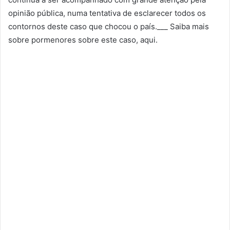
opinião pública, numa tentativa de esclarecer todos os
contornos deste caso que chocou o país.___ Saiba mais
sobre pormenores sobre este caso, aqui.