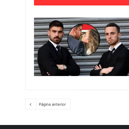
Página anterior