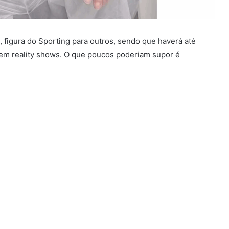
 figura do Sporting para outros, sendo que haverá até
em reality shows. O que poucos poderiam supor é