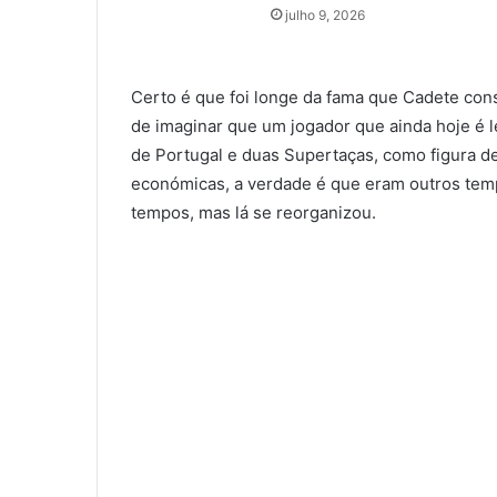
julho 9, 2026
Certo é que foi longe da fama que Cadete conse
de imaginar que um jogador que ainda hoje é 
de Portugal e duas Supertaças, como figura de 
económicas, a verdade é que eram outros tem
tempos, mas lá se reorganizou.