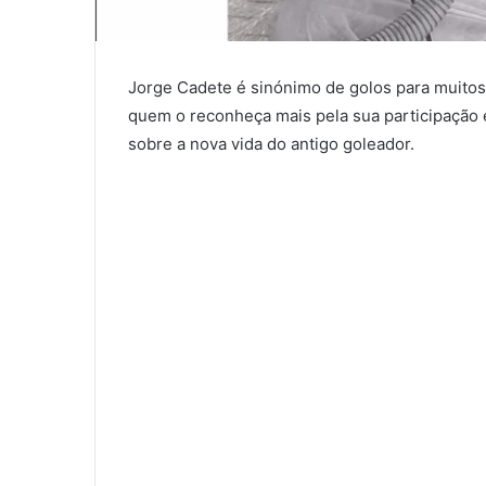
Jorge Cadete é sinónimo de golos para muitos,
quem o reconheça mais pela sua participação 
sobre a nova vida do antigo goleador.