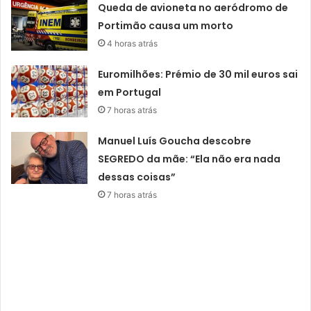
Queda de avioneta no aeródromo de
Portimão causa um morto
4 horas atrás
Euromilhões: Prémio de 30 mil euros sai
em Portugal
7 horas atrás
Manuel Luís Goucha descobre
SEGREDO da mãe: “Ela não era nada
dessas coisas”
7 horas atrás