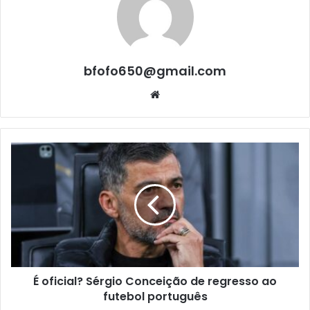
bfofo650@gmail.com
Website
É oficial? Sérgio Conceição de regresso ao
futebol português