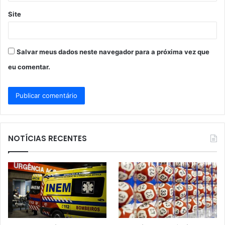
Site
Salvar meus dados neste navegador para a próxima vez que
eu comentar.
NOTÍCIAS RECENTES