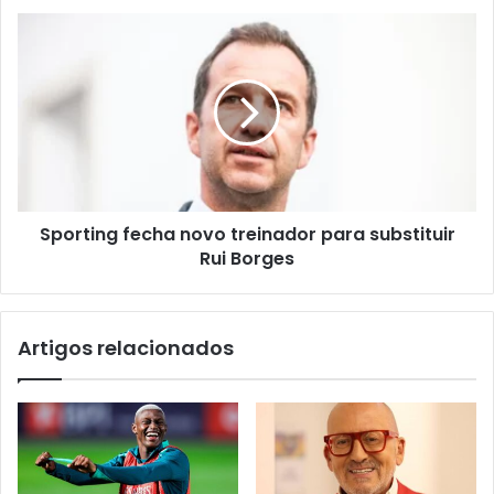
Sporting fecha novo treinador para substituir
Rui Borges
Artigos relacionados