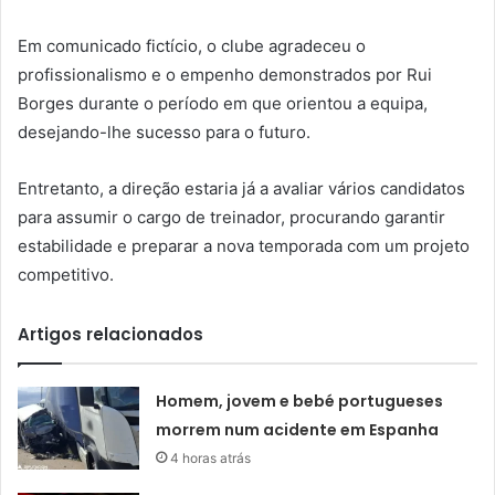
Em comunicado fictício, o clube agradeceu o
profissionalismo e o empenho demonstrados por Rui
Borges durante o período em que orientou a equipa,
desejando-lhe sucesso para o futuro.
Entretanto, a direção estaria já a avaliar vários candidatos
para assumir o cargo de treinador, procurando garantir
estabilidade e preparar a nova temporada com um projeto
competitivo.
Artigos relacionados
Homem, jovem e bebé portugueses
morrem num acidente em Espanha
4 horas atrás