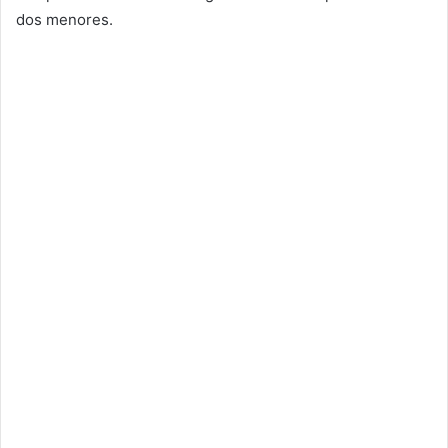
dos menores.