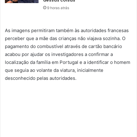
dessas coisas”
9 horas atrás
As imagens permitiram também às autoridades francesas
perceber que a mãe das crianças não viajava sozinha. O
pagamento do combustível através de cartão bancário
acabou por ajudar os investigadores a confirmar a
localização da família em Portugal e a identificar o homem
que seguia ao volante da viatura, inicialmente
desconhecido pelas autoridades.