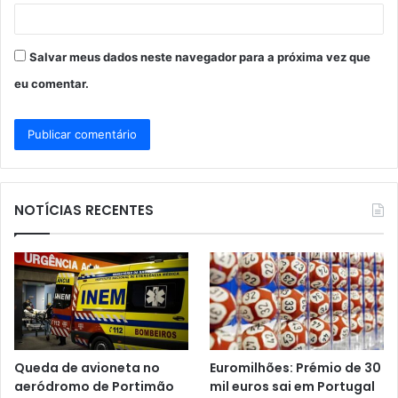
Salvar meus dados neste navegador para a próxima vez que
eu comentar.
NOTÍCIAS RECENTES
Queda de avioneta no
Euromilhões: Prémio de 30
aeródromo de Portimão
mil euros sai em Portugal