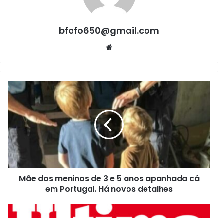
bfofo650@gmail.com
Website
Mãe dos meninos de 3 e 5 anos apanhada cá
em Portugal. Há novos detalhes