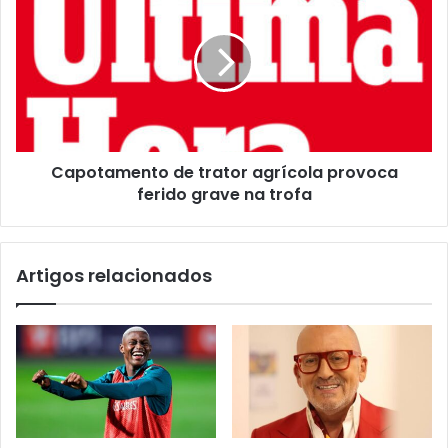
Capotamento de trator agrícola provoca
ferido grave na trofa
Artigos relacionados