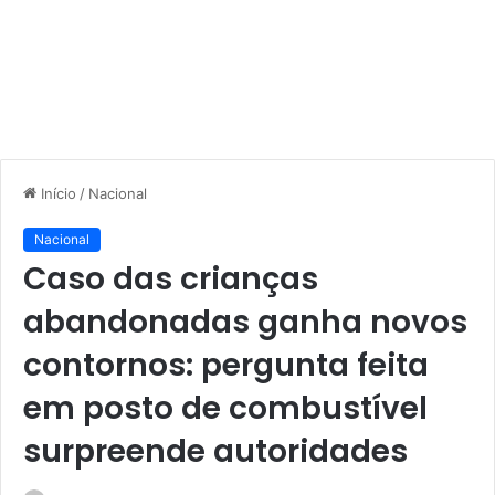
Início
/
Nacional
Nacional
Caso das crianças
abandonadas ganha novos
contornos: pergunta feita
em posto de combustível
surpreende autoridades