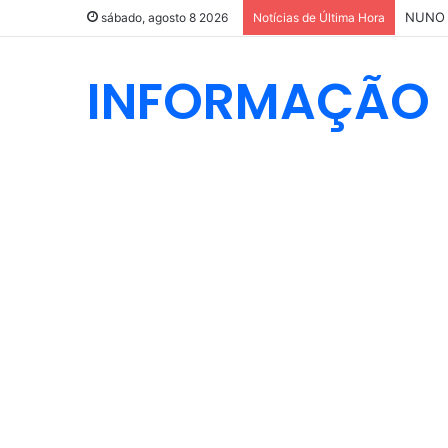
sábado, agosto 8 2026
Notícias de Última Hora
INFORMAÇÃO