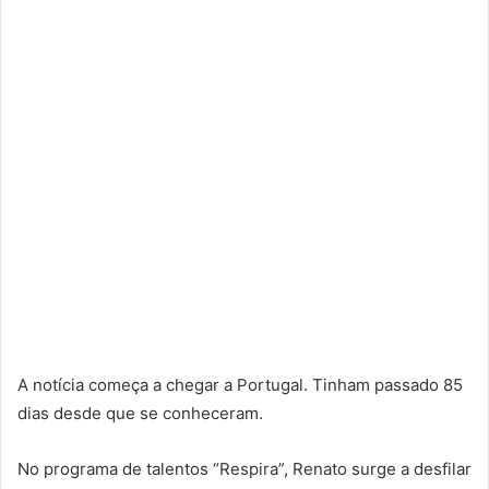
A notícia começa a chegar a Portugal. Tinham passado 85
dias desde que se conheceram.
No programa de talentos “Respira”, Renato surge a desfilar