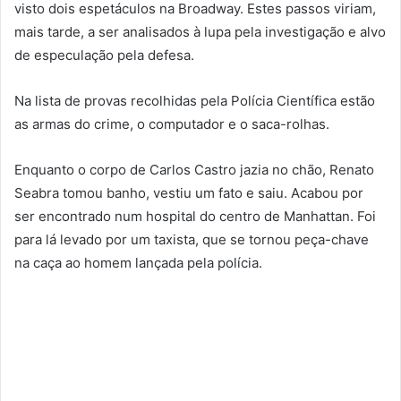
visto dois espetáculos na Broadway. Estes passos viriam,
mais tarde, a ser analisados à lupa pela investigação e alvo
de especulação pela defesa.
Na lista de provas recolhidas pela Polícia Científica estão
as armas do crime, o computador e o saca-rolhas.
Enquanto o corpo de Carlos Castro jazia no chão, Renato
Seabra tomou banho, vestiu um fato e saiu. Acabou por
ser encontrado num hospital do centro de Manhattan. Foi
para lá levado por um taxista, que se tornou peça-chave
na caça ao homem lançada pela polícia.