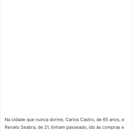
Na cidade que nunca dorme, Carlos Castro, de 65 anos, e
Renato Seabra, de 21, tinham passeado, ido às compras e