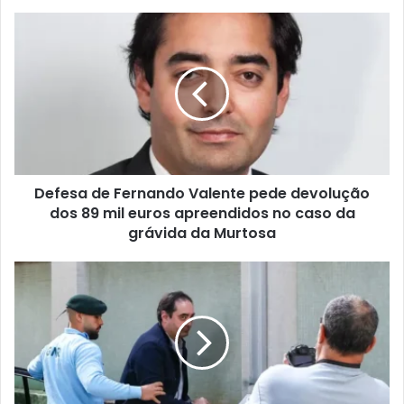
Defesa de Fernando Valente pede devolução
dos 89 mil euros apreendidos no caso da
grávida da Murtosa