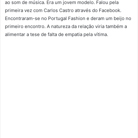
ao som de música. Era um jovem modelo. Falou pela
primeira vez com Carlos Castro através do Facebook.
Encontraram-se no Portugal Fashion e deram um beijo no
primeiro encontro. A natureza da relação viria também a
alimentar a tese de falta de empatia pela vítima.