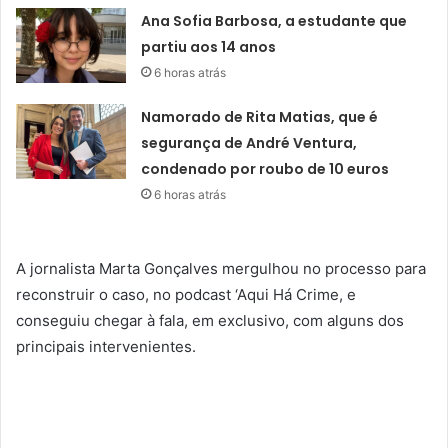
Ana Sofia Barbosa, a estudante que
partiu aos 14 anos
6 horas atrás
Namorado de Rita Matias, que é
segurança de André Ventura,
condenado por roubo de 10 euros
6 horas atrás
A jornalista Marta Gonçalves mergulhou no processo para
reconstruir o caso, no podcast ‘Aqui Há Crime, e
conseguiu chegar à fala, em exclusivo, com alguns dos
principais intervenientes.