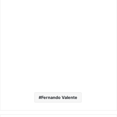
Fernando Valente