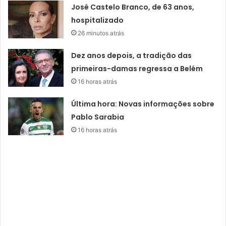
José Castelo Branco, de 63 anos,
hospitalizado
26 minutos atrás
Dez anos depois, a tradição das
primeiras-damas regressa a Belém
16 horas atrás
Última hora: Novas informações sobre
Pablo Sarabia
16 horas atrás