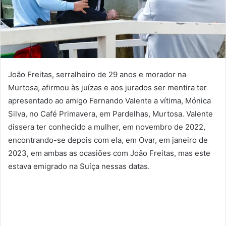
João Freitas, serralheiro de 29 anos e morador na
Murtosa, afirmou às juízas e aos jurados ser mentira ter
apresentado ao amigo Fernando Valente a vítima, Mónica
Silva, no Café Primavera, em Pardelhas, Murtosa. Valente
dissera ter conhecido a mulher, em novembro de 2022,
encontrando-se depois com ela, em Ovar, em janeiro de
2023, em ambas as ocasiões com João Freitas, mas este
estava emigrado na Suíça nessas datas.