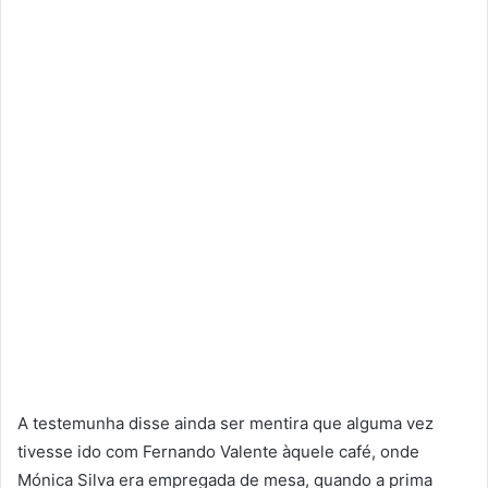
A testemunha disse ainda ser mentira que alguma vez
tivesse ido com Fernando Valente àquele café, onde
Mónica Silva era empregada de mesa, quando a prima