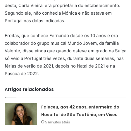
desta, Carla Vieira, era proprietária do estabelecimento.
Segundo ele, não conhecia Mónica e não estava em
Portugal nas datas indicadas.
Freitas, que conhece Fernando desde os 10 anos e era
colaborador do grupo musical Mundo Jovem, da família
Valente, disse ainda que quando esteve emigrado na Suíça
só veio a Portugal três vezes, durante duas semanas, nas
férias de verão de 2021, depois no Natal de 2021 e na
Páscoa de 2022.
Artigos relacionados
Faleceu, aos 42 anos, enfermeira do
Hospital de São Teotónio, em Viseu
5 minutos atrás