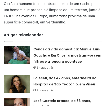
O crânio humano foi encontrado perto de um riacho por
um homem que procedia à limpeza de um terreno, junto à
EN109, na avenida Europa, numa zona próxima de uma
superfície comercial, em Verdemilho.
Artigos relacionados
Cenas da vida doméstica: Manuel Luís
Goucha e Rui Oliveira mostram-se sem
filtros e a loucura acontece
2 horas atrás
Faleceu, aos 42 anos, enfermeira do
Hospital de São Teotónio, em Viseu
2 horas atrás
José Castelo Branco, de 63 anos,