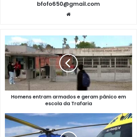
bfofo650@gmail.com
Website
Homens entram armados e geram pânico em
escola da Trafaria