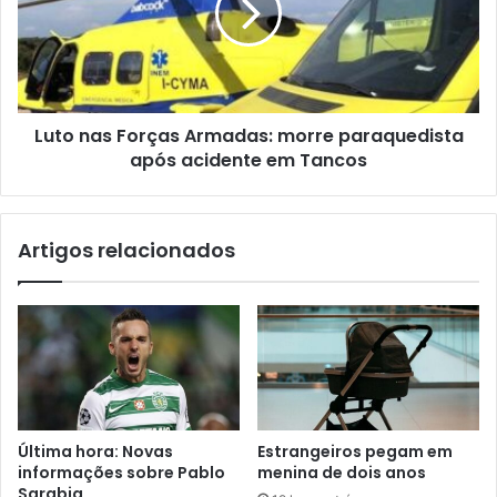
Luto nas Forças Armadas: morre paraquedista
após acidente em Tancos
Artigos relacionados
Última hora: Novas
Estrangeiros pegam em
informações sobre Pablo
menina de dois anos
Sarabia