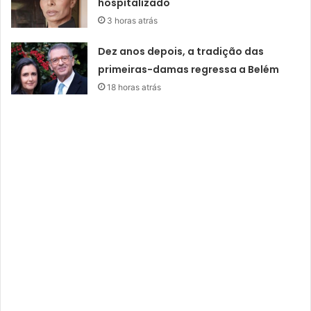
hospitalizado
3 horas atrás
Dez anos depois, a tradição das
primeiras-damas regressa a Belém
18 horas atrás