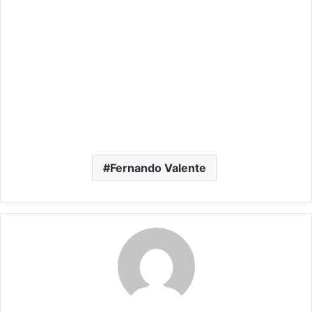
Fernando Valente