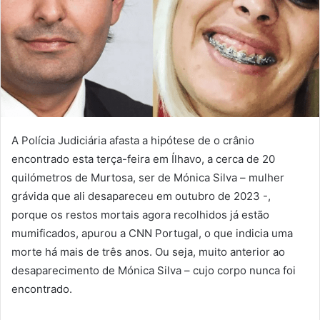
A Polícia Judiciária afasta a hipótese de o crânio
encontrado esta terça-feira em Ílhavo, a cerca de 20
quilómetros de Murtosa, ser de Mónica Silva – mulher
grávida que ali desapareceu em outubro de 2023 -,
porque os restos mortais agora recolhidos já estão
mumificados, apurou a CNN Portugal, o que indicia uma
morte há mais de três anos. Ou seja, muito anterior ao
desaparecimento de Mónica Silva – cujo corpo nunca foi
encontrado.