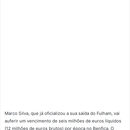
Marco Silva, que já oficializou a sua saída do Fulham, vai
auferir um vencimento de seis milhões de euros líquidos
(12 milhões de euros brutos) por época no Benfica. O