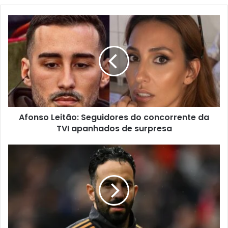
Afonso Leitão: Seguidores do concorrente da
TVI apanhados de surpresa