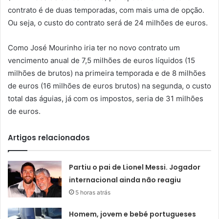
contrato é de duas temporadas, com mais uma de opção.
Ou seja, o custo do contrato será de 24 milhões de euros.
Como José Mourinho iria ter no novo contrato um
vencimento anual de 7,5 milhões de euros líquidos (15
milhões de brutos) na primeira temporada e de 8 milhões
de euros (16 milhões de euros brutos) na segunda, o custo
total das águias, já com os impostos, seria de 31 milhões
de euros.
Artigos relacionados
Partiu o pai de Lionel Messi. Jogador
internacional ainda não reagiu
5 horas atrás
Homem, jovem e bebé portugueses