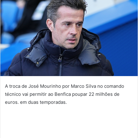
A troca de José Mourinho por Marco Silva no comando
técnico vai permitir ao Benfica poupar 22 milhões de
euros. em duas temporadas.