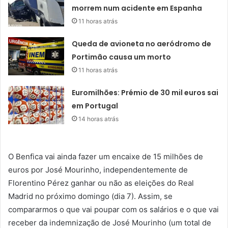
morrem num acidente em Espanha
11 horas atrás
Queda de avioneta no aeródromo de
Portimão causa um morto
11 horas atrás
Euromilhões: Prémio de 30 mil euros sai
em Portugal
14 horas atrás
O Benfica vai ainda fazer um encaixe de 15 milhões de
euros por José Mourinho, independentemente de
Florentino Pérez ganhar ou não as eleições do Real
Madrid no próximo domingo (dia 7). Assim, se
compararmos o que vai poupar com os salários e o que vai
receber da indemnização de José Mourinho (um total de