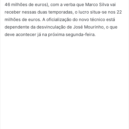
46 milhões de euros), com a verba que Marco Silva vai
receber nessas duas temporadas, o lucro situa-se nos 22
milhões de euros. A oficialização do novo técnico está
dependente da desvinculação de José Mourinho, o que
deve acontecer já na próxima segunda-feira.