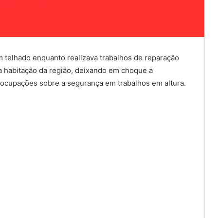
telhado enquanto realizava trabalhos de reparação
 habitação da região, deixando em choque a
ocupações sobre a segurança em trabalhos em altura.