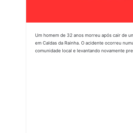
Um homem de 32 anos morreu após cair de um 
em Caldas da Rainha. O acidente ocorreu numa
comunidade local e levantando novamente pre