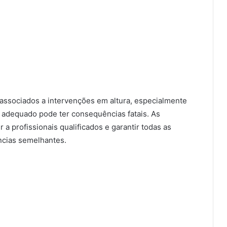
os associados a intervenções em altura, especialmente
 adequado pode ter consequências fatais. As
 a profissionais qualificados e garantir todas as
ncias semelhantes.