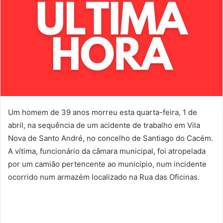
Um homem de 39 anos morreu esta quarta-feira, 1 de
abril, na sequência de um acidente de trabalho em Vila
Nova de Santo André, no concelho de Santiago do Cacém.
A vítima, funcionário da câmara municipal, foi atropelada
por um camião pertencente ao município, num incidente
ocorrido num armazém localizado na Rua das Oficinas.