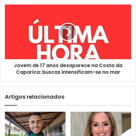
Jovem de 17 anos desaparece na Costa da
Caparica: buscas intensificam-se no mar
Artigos relacionados