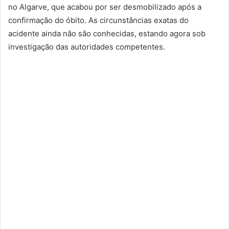
no Algarve, que acabou por ser desmobilizado após a
confirmação do óbito. As circunstâncias exatas do
acidente ainda não são conhecidas, estando agora sob
investigação das autoridades competentes.