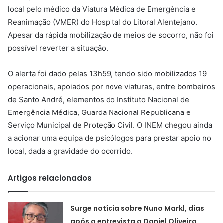
local pelo médico da Viatura Médica de Emergência e
Reanimação (VMER) do Hospital do Litoral Alentejano.
Apesar da rápida mobilização de meios de socorro, não foi
possível reverter a situação.
O alerta foi dado pelas 13h59, tendo sido mobilizados 19
operacionais, apoiados por nove viaturas, entre bombeiros
de Santo André, elementos do Instituto Nacional de
Emergência Médica, Guarda Nacional Republicana e
Serviço Municipal de Proteção Civil. O INEM chegou ainda
a acionar uma equipa de psicólogos para prestar apoio no
local, dada a gravidade do ocorrido.
Artigos relacionados
Surge notícia sobre Nuno Markl, dias
após a entrevista a Daniel Oliveira