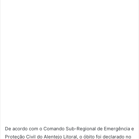
De acordo com o Comando Sub-Regional de Emergência e
Proteção Civil do Alentejo Litoral, o óbito foi declarado no