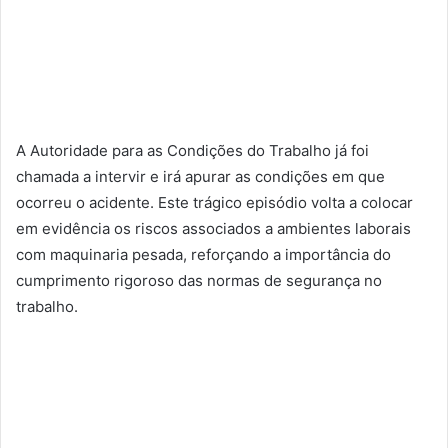
A Autoridade para as Condições do Trabalho já foi
chamada a intervir e irá apurar as condições em que
ocorreu o acidente. Este trágico episódio volta a colocar
em evidência os riscos associados a ambientes laborais
com maquinaria pesada, reforçando a importância do
cumprimento rigoroso das normas de segurança no
trabalho.