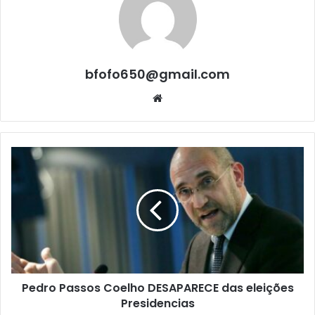
bfofo650@gmail.com
Website
Pedro Passos Coelho DESAPARECE das eleições
Presidencias