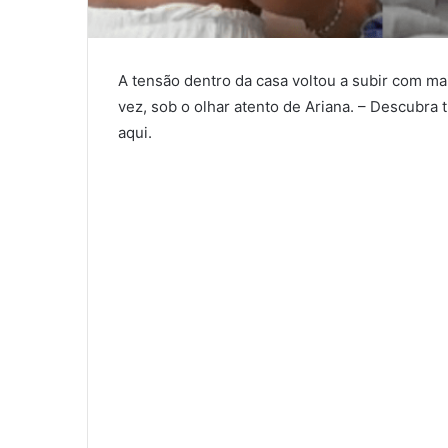
A tensão dentro da casa voltou a subir com m
vez, sob o olhar atento de Ariana. – Descubra 
aqui.