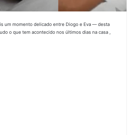
ais um momento delicado entre Diogo e Eva — desta
tudo o que tem acontecido nos últimos dias na casa ,