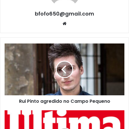
bfofo650@gmail.com
Website
Rui Pinto agredido no Campo Pequeno