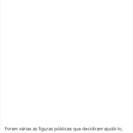
Foram várias as figuras públicas que decidiram ajudá-lo,