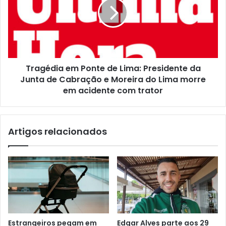
Tragédia em Ponte de Lima: Presidente da
Junta de Cabração e Moreira do Lima morre
em acidente com trator
Artigos relacionados
Estrangeiros pegam em
Edgar Alves parte aos 29