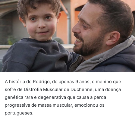
A história de Rodrigo, de apenas 9 anos, o menino que
sofre de Distrofia Muscular de Duchenne, uma doença
genética rara e degenerativa que causa a perda
progressiva de massa muscular, emocionou os
portugueses.