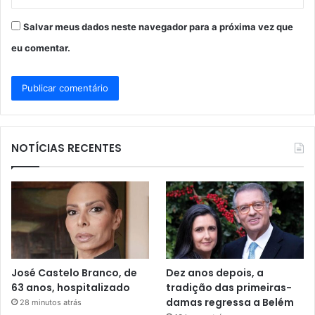
Salvar meus dados neste navegador para a próxima vez que
eu comentar.
NOTÍCIAS RECENTES
José Castelo Branco, de
Dez anos depois, a
63 anos, hospitalizado
tradição das primeiras-
damas regressa a Belém
28 minutos atrás