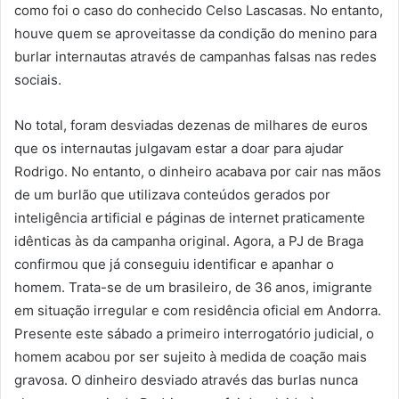
como foi o caso do conhecido Celso Lascasas. No entanto,
houve quem se aproveitasse da condição do menino para
burlar internautas através de campanhas falsas nas redes
sociais.
No total, foram desviadas dezenas de milhares de euros
que os internautas julgavam estar a doar para ajudar
Rodrigo. No entanto, o dinheiro acabava por cair nas mãos
de um burlão que utilizava conteúdos gerados por
inteligência artificial e páginas de internet praticamente
idênticas às da campanha original. Agora, a PJ de Braga
confirmou que já conseguiu identificar e apanhar o
homem. Trata-se de um brasileiro, de 36 anos, imigrante
em situação irregular e com residência oficial em Andorra.
Presente este sábado a primeiro interrogatório judicial, o
homem acabou por ser sujeito à medida de coação mais
gravosa. O dinheiro desviado através das burlas nunca