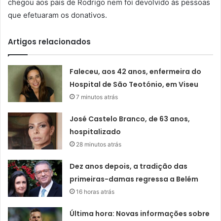
chegou aos pais de Rodrigo nem foi devolvido às pessoas
que efetuaram os donativos.
Artigos relacionados
Faleceu, aos 42 anos, enfermeira do
Hospital de São Teotónio, em Viseu
7 minutos atrás
José Castelo Branco, de 63 anos,
hospitalizado
28 minutos atrás
Dez anos depois, a tradição das
primeiras-damas regressa a Belém
16 horas atrás
Última hora: Novas informações sobre