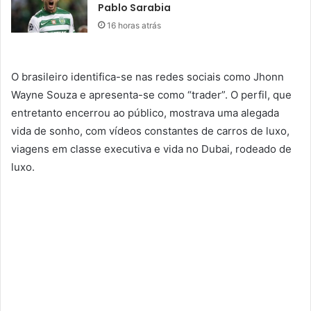
Pablo Sarabia
16 horas atrás
O brasileiro identifica-se nas redes sociais como Jhonn
Wayne Souza e apresenta-se como “trader”. O perfil, que
entretanto encerrou ao público, mostrava uma alegada
vida de sonho, com vídeos constantes de carros de luxo,
viagens em classe executiva e vida no Dubai, rodeado de
luxo.