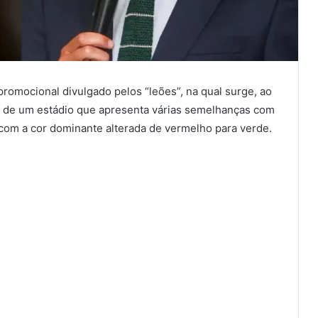
romocional divulgado pelos “leões”, na qual surge, ao
 de um estádio que apresenta várias semelhanças com
, com a cor dominante alterada de vermelho para verde.