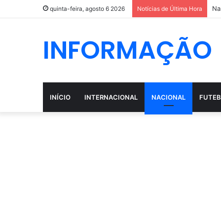
Na
quinta-feira, agosto 6 2026
Notícias de Última Hora
INFORMAÇÃO
INÍCIO
INTERNACIONAL
NACIONAL
FUTEB