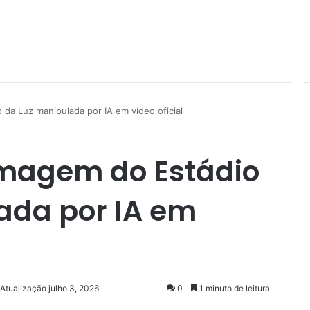
da Luz manipulada por IA em vídeo oficial
imagem do Estádio
ada por IA em
 Atualização julho 3, 2026
0
1 minuto de leitura