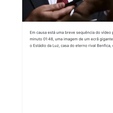
Em causa está uma breve sequência do vídeo p
minuto 01:48, uma imagem de um ecrã gigante
o Estádio da Luz, casa do eterno rival Benfica