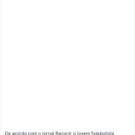
De acordo com o jornal Record, o jovem futebolista