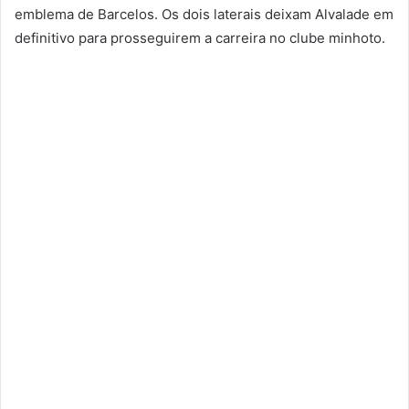
emblema de Barcelos. Os dois laterais deixam Alvalade em
definitivo para prosseguirem a carreira no clube minhoto.