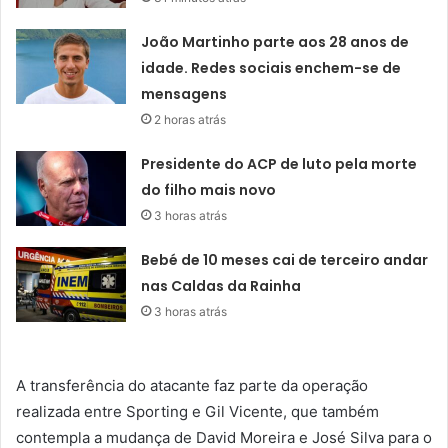
João Martinho parte aos 28 anos de
idade. Redes sociais enchem-se de
mensagens
2 horas atrás
Presidente do ACP de luto pela morte
do filho mais novo
3 horas atrás
Bebé de 10 meses cai de terceiro andar
nas Caldas da Rainha
3 horas atrás
A transferência do atacante faz parte da operação
realizada entre Sporting e Gil Vicente, que também
contempla a mudança de David Moreira e José Silva para o