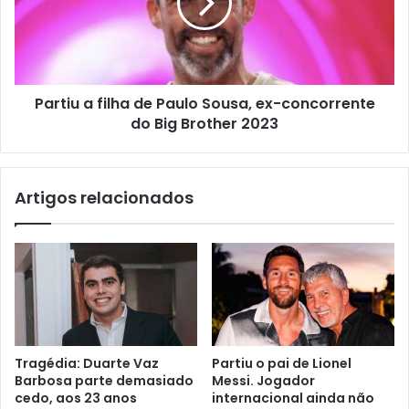
Partiu a filha de Paulo Sousa, ex-concorrente
do Big Brother 2023
Artigos relacionados
Tragédia: Duarte Vaz
Partiu o pai de Lionel
Barbosa parte demasiado
Messi. Jogador
cedo, aos 23 anos
internacional ainda não