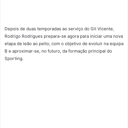
Depois de duas temporadas ao serviço do Gil Vicente,
Rodrigo Rodrigues prepara-se agora para iniciar uma nova
etapa de leão ao peito, com o objetivo de evoluir na equipa
B e aproximar-se, no futuro, da formação principal do
Sporting.