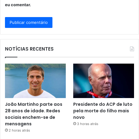
eu comentar.
NOTÍCIAS RECENTES
João Martinho parte aos
Presidente do ACP de luto
28 anos de idade. Redes
pela morte do filho mais
sociais enchem-se de
novo
mensagens
3 horas atrás
2 horas atrás