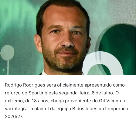
Rodrigo Rodrigues será oficialmente apresentado como
reforço do Sporting esta segunda-feira, 6 de julho. O
extremo, de 18 anos, chega proveniente do Gil Vicente e
vai integrar o plantel da equipa B dos leões na temporada
2026/27.