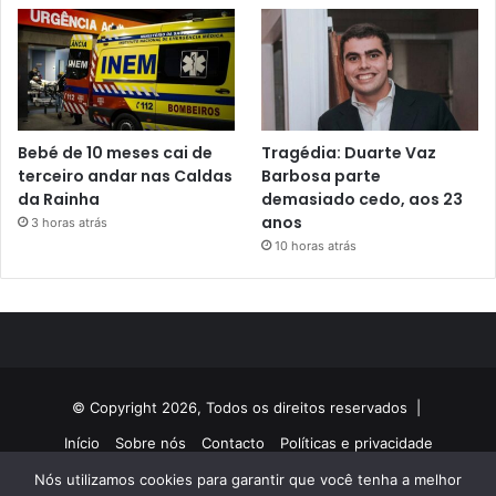
Bebé de 10 meses cai de
Tragédia: Duarte Vaz
terceiro andar nas Caldas
Barbosa parte
da Rainha
demasiado cedo, aos 23
anos
3 horas atrás
10 horas atrás
© Copyright 2026, Todos os direitos reservados |
Início
Sobre nós
Contacto
Políticas e privacidade
Nós utilizamos cookies para garantir que você tenha a melhor