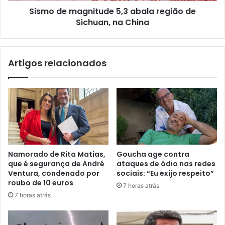
Sismo de magnitude 5,3 abala região de
Sichuan, na China
Artigos relacionados
Namorado de Rita Matias,
Goucha age contra
que é segurança de André
ataques de ódio nas redes
Ventura, condenado por
sociais: “Eu exijo respeito”
roubo de 10 euros
7 horas atrás
7 horas atrás