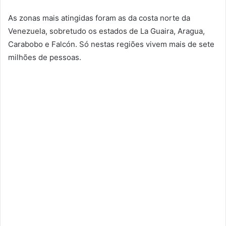
As zonas mais atingidas foram as da costa norte da
Venezuela, sobretudo os estados de La Guaira, Aragua,
Carabobo e Falcón. Só nestas regiões vivem mais de sete
milhões de pessoas.