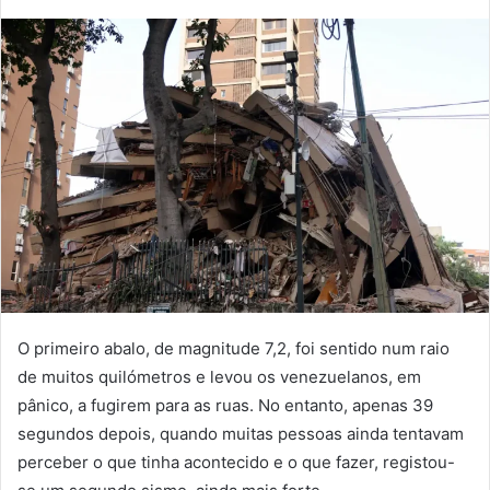
mail
O primeiro abalo, de magnitude 7,2, foi sentido num raio
de muitos quilómetros e levou os venezuelanos, em
pânico, a fugirem para as ruas. No entanto, apenas 39
segundos depois, quando muitas pessoas ainda tentavam
perceber o que tinha acontecido e o que fazer, registou-