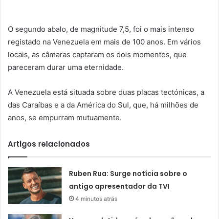
O segundo abalo, de magnitude 7,5, foi o mais intenso
registado na Venezuela em mais de 100 anos. Em vários
locais, as câmaras captaram os dois momentos, que
pareceram durar uma eternidade.
A Venezuela está situada sobre duas placas tectónicas, a
das Caraíbas e a da América do Sul, que, há milhões de
anos, se empurram mutuamente.
Artigos relacionados
Ruben Rua: Surge notícia sobre o
antigo apresentador da TVI
4 minutos atrás