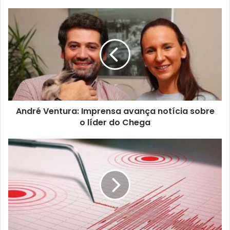
André Ventura: Imprensa avança notícia sobre
o líder do Chega