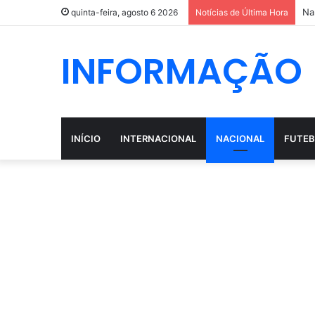
Na
quinta-feira, agosto 6 2026
Notícias de Última Hora
INFORMAÇÃO
INÍCIO
INTERNACIONAL
NACIONAL
FUTEB