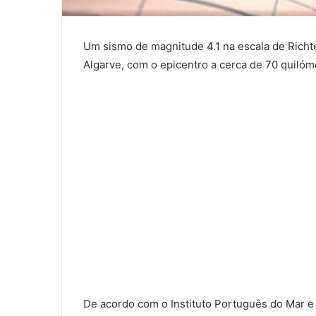
Um sismo de magnitude 4.1 na escala de Richt
Algarve, com o epicentro a cerca de 70 quiló
De acordo com o Instituto Português do Mar e 