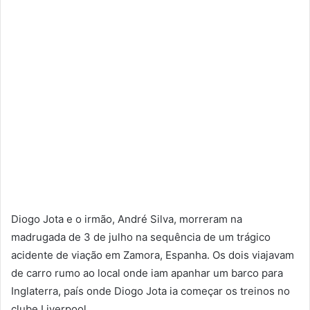
Diogo Jota e o irmão, André Silva, morreram na
madrugada de 3 de julho na sequência de um trágico
acidente de viação em Zamora, Espanha. Os dois viajavam
de carro rumo ao local onde iam apanhar um barco para
Inglaterra, país onde Diogo Jota ia começar os treinos no
clube Liverpool.