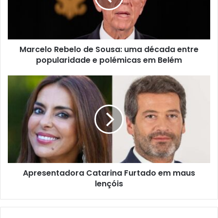
Marcelo Rebelo de Sousa: uma década entre
popularidade e polémicas em Belém
Apresentadora Catarina Furtado em maus
lençóis