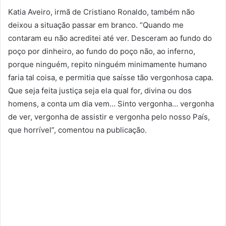
Katia Aveiro, irmã de Cristiano Ronaldo, também não
deixou a situação passar em branco. “Quando me
contaram eu não acreditei até ver. Desceram ao fundo do
poço por dinheiro, ao fundo do poço não, ao inferno,
porque ninguém, repito ninguém minimamente humano
faria tal coisa, e permitia que saísse tão vergonhosa capa.
Que seja feita justiça seja ela qual for, divina ou dos
homens, a conta um dia vem… Sinto vergonha… vergonha
de ver, vergonha de assistir e vergonha pelo nosso País,
que horrível”, comentou na publicação.