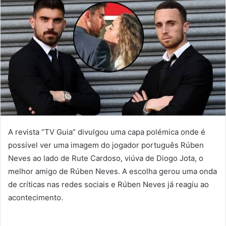
A revista “TV Guia” divulgou uma capa polémica onde é
possível ver uma imagem do jogador português Rúben
Neves ao lado de Rute Cardoso, viúva de Diogo Jota, o
melhor amigo de Rúben Neves. A escolha gerou uma onda
de críticas nas redes sociais e Rúben Neves já reagiu ao
acontecimento.