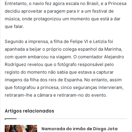
Entretanto, o navio fez agora escala no Brasil, e a Princesa
decidiu aproveitar a paragem para ir a um festival de
música, onde protagonizou um momento que está a dar
que falar.
Segundo a imprensa, a filha de Felipe VI e Letizia foi
apanhada a beijar o próprio colega espanhol da Marinha,
com quem embarcou na viagem. O comentador Alejandro
Rodríguez revelou que o fotógrafo responsável pelo
registo do momento não sabia que estava a capturar
imagens da filha dos reis de Espanha. No entanto, assim
que fotografou a princesa, cinco seguranças intervieram,
retiraram-lhe a câmara e retiraram-no do evento.
Artigos relacionados
Namorada do irmão de Diogo Jota