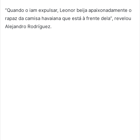
“Quando o iam expulsar, Leonor beija apaixonadamente o
rapaz da camisa havaiana que está à frente dela”, revelou
Alejandro Rodríguez.