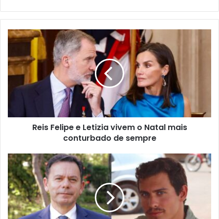
Reis Felipe e Letizia vivem o Natal mais
conturbado de sempre