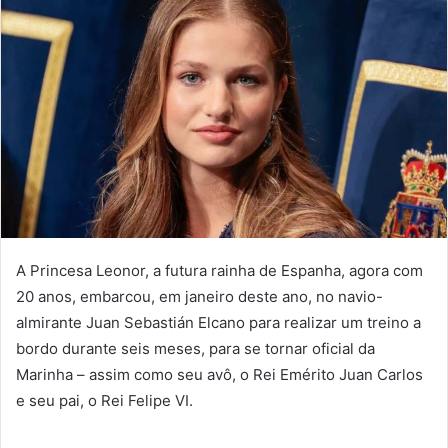
A Princesa Leonor, a futura rainha de Espanha, agora com
20 anos, embarcou, em janeiro deste ano, no navio-
almirante Juan Sebastián Elcano para realizar um treino a
bordo durante seis meses, para se tornar oficial da
Marinha – assim como seu avô, o Rei Emérito Juan Carlos
e seu pai, o Rei Felipe VI.