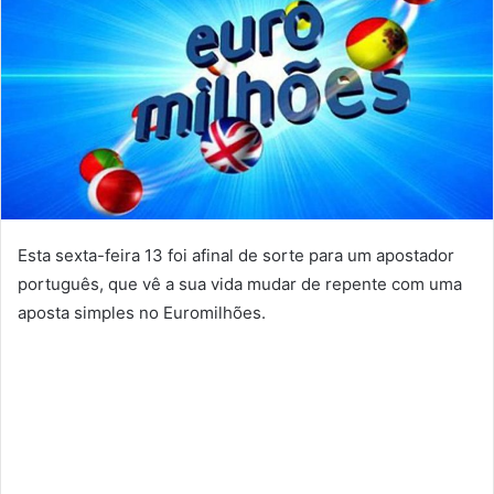
Esta sexta-feira 13 foi afinal de sorte para um apostador
português, que vê a sua vida mudar de repente com uma
aposta simples no Euromilhões.