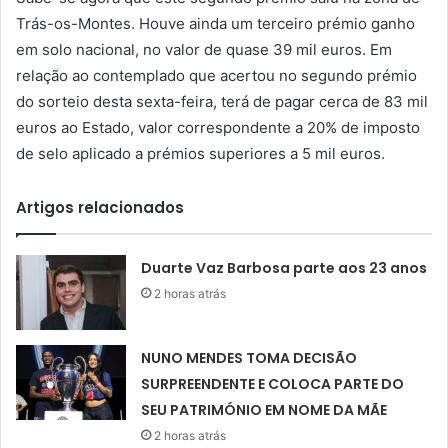
Trás-os-Montes. Houve ainda um terceiro prémio ganho
em solo nacional, no valor de quase 39 mil euros. Em
relação ao contemplado que acertou no segundo prémio
do sorteio desta sexta-feira, terá de pagar cerca de 83 mil
euros ao Estado, valor correspondente a 20% de imposto
de selo aplicado a prémios superiores a 5 mil euros.
Artigos relacionados
Duarte Vaz Barbosa parte aos 23 anos
2 horas atrás
NUNO MENDES TOMA DECISÃO
SURPREENDENTE E COLOCA PARTE DO
SEU PATRIMÓNIO EM NOME DA MÃE
2 horas atrás