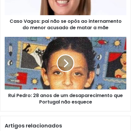
Caso Vagos: pai não se opôs ao internamento
do menor acusado de matar a mãe
Rui Pedro: 28 anos de um desaparecimento que
Portugal não esquece
Artigos relacionados