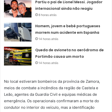
Partiu o pai de Lionel Messi. Jogador
internacional ainda não reagiu
8 horas atrás
Homem, jovem e bebé portugueses
morrem num acidente em Espanha
14 horas atrás
Queda de avioneta no aeródromo de
Portimão causa um morto
14 horas atrás
No local estiveram bombeiros da província de Zamora,
meios de combate a incêndios da região de Castela e
Leão, agentes da Guardia Civil e equipas médicas de
emergência. Os operacionais confirmaram a morte do
condutor no interior do veículo, mas a identificação