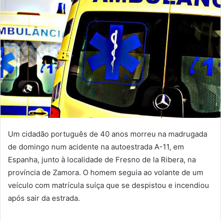
Um cidadão português de 40 anos morreu na madrugada
de domingo num acidente na autoestrada A-11, em
Espanha, junto à localidade de Fresno de la Ribera, na
província de Zamora. O homem seguia ao volante de um
veículo com matrícula suíça que se despistou e incendiou
após sair da estrada.