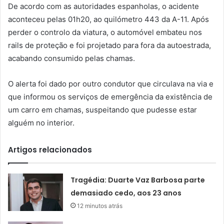
De acordo com as autoridades espanholas, o acidente
aconteceu pelas 01h20, ao quilómetro 443 da A-11. Após
perder o controlo da viatura, o automóvel embateu nos
rails de proteção e foi projetado para fora da autoestrada,
acabando consumido pelas chamas.
O alerta foi dado por outro condutor que circulava na via e
que informou os serviços de emergência da existência de
um carro em chamas, suspeitando que pudesse estar
alguém no interior.
Artigos relacionados
Tragédia: Duarte Vaz Barbosa parte
demasiado cedo, aos 23 anos
12 minutos atrás