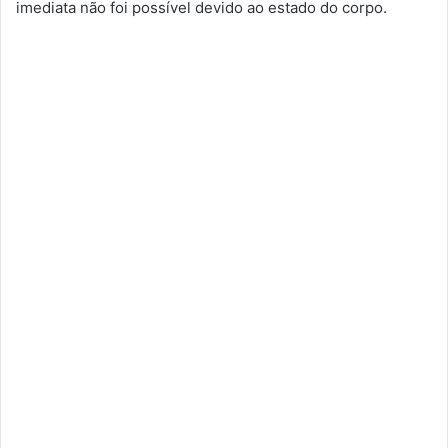
imediata não foi possível devido ao estado do corpo.