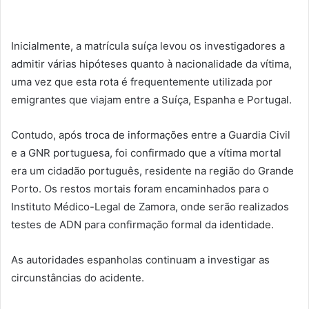
Inicialmente, a matrícula suíça levou os investigadores a
admitir várias hipóteses quanto à nacionalidade da vítima,
uma vez que esta rota é frequentemente utilizada por
emigrantes que viajam entre a Suíça, Espanha e Portugal.
Contudo, após troca de informações entre a Guardia Civil
e a GNR portuguesa, foi confirmado que a vítima mortal
era um cidadão português, residente na região do Grande
Porto. Os restos mortais foram encaminhados para o
Instituto Médico-Legal de Zamora, onde serão realizados
testes de ADN para confirmação formal da identidade.
As autoridades espanholas continuam a investigar as
circunstâncias do acidente.