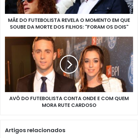
MÃE DO FUTEBOLISTA REVELA O MOMENTO EM QUE
SOUBE DA MORTE DOS FILHOS: "FORAM OS DOIS"
AVÔ DO FUTEBOLISTA CONTA ONDE E COM QUEM
MORA RUTE CARDOSO
Artigos relacionados