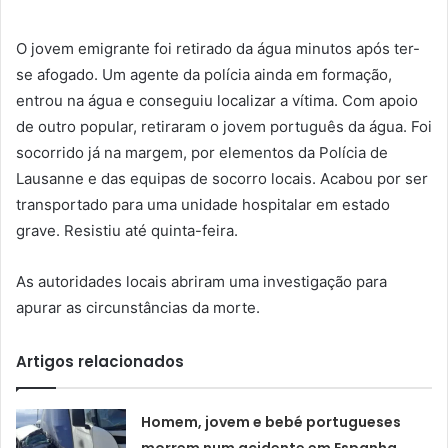
O jovem emigrante foi retirado da água minutos após ter-
se afogado. Um agente da polícia ainda em formação,
entrou na água e conseguiu localizar a vítima. Com apoio
de outro popular, retiraram o jovem português da água. Foi
socorrido já na margem, por elementos da Polícia de
Lausanne e das equipas de socorro locais. Acabou por ser
transportado para uma unidade hospitalar em estado
grave. Resistiu até quinta-feira.
As autoridades locais abriram uma investigação para
apurar as circunstâncias da morte.
Artigos relacionados
Homem, jovem e bebé portugueses
morrem num acidente em Espanha