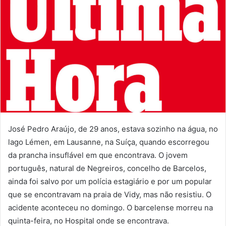
José Pedro Araújo, de 29 anos, estava sozinho na água, no
lago Lémen, em Lausanne, na Suíça, quando escorregou
da prancha insuflável em que encontrava. O jovem
português, natural de Negreiros, concelho de Barcelos,
ainda foi salvo por um polícia estagiário e por um popular
que se encontravam na praia de Vidy, mas não resistiu. O
acidente aconteceu no domingo. O barcelense morreu na
quinta-feira, no Hospital onde se encontrava.