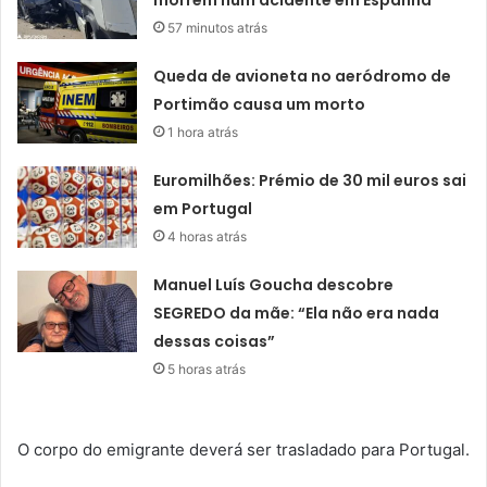
57 minutos atrás
Queda de avioneta no aeródromo de
Portimão causa um morto
1 hora atrás
Euromilhões: Prémio de 30 mil euros sai
em Portugal
4 horas atrás
Manuel Luís Goucha descobre
SEGREDO da mãe: “Ela não era nada
dessas coisas”
5 horas atrás
O corpo do emigrante deverá ser trasladado para Portugal.