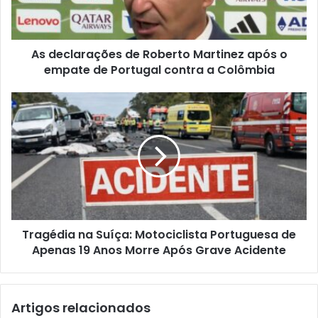
As declarações de Roberto Martinez após o
empate de Portugal contra a Colômbia
Tragédia na Suíça: Motociclista Portuguesa de
Apenas 19 Anos Morre Após Grave Acidente
Artigos relacionados