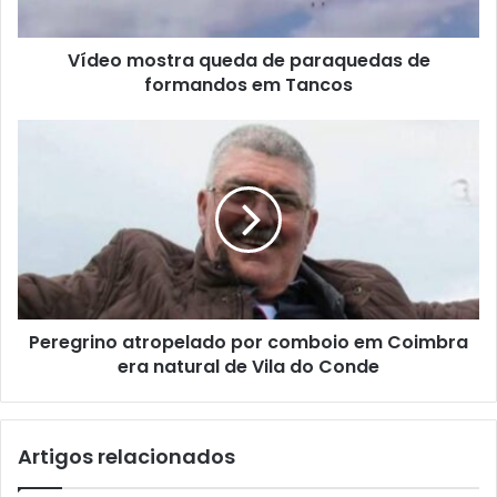
Vídeo mostra queda de paraquedas de
formandos em Tancos
Peregrino atropelado por comboio em Coimbra
era natural de Vila do Conde
Artigos relacionados