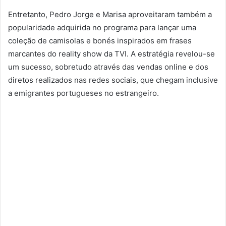
Entretanto, Pedro Jorge e Marisa aproveitaram também a
popularidade adquirida no programa para lançar uma
coleção de camisolas e bonés inspirados em frases
marcantes do reality show da TVI. A estratégia revelou-se
um sucesso, sobretudo através das vendas online e dos
diretos realizados nas redes sociais, que chegam inclusive
a emigrantes portugueses no estrangeiro.