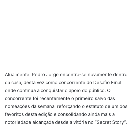
Atualmente, Pedro Jorge encontra-se novamente dentro
da casa, desta vez como concorrente do Desafio Final,
onde continua a conquistar o apoio do público. O
concorrente foi recentemente o primeiro salvo das
nomeações da semana, reforçando o estatuto de um dos
favoritos desta edição e consolidando ainda mais a
notoriedade alcançada desde a vitória no “Secret Story”.