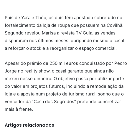
Pais de Yara e Théo, os dois têm apostado sobretudo no
fortalecimento da loja de roupa que possuem na Covilhã.
Segundo revelou Marisa à revista TV Guia, as vendas
dispararam nos últimos meses, obrigando mesmo o casal
a reforçar o stock e a reorganizar o espaço comercial.
Apesar do prémio de 250 mil euros conquistado por Pedro
Jorge no reality show, o casal garante que ainda não
mexeu nesse dinheiro. O objetivo passa por utilizar parte
do valor em projetos futuros, incluindo a remodelação da
loja e a aposta num projeto de turismo rural, sonho que o
vencedor da “Casa dos Segredos” pretende concretizar
mais à frente.
Artigos relacionados