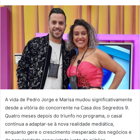
mail
A vida de Pedro Jorge e Marisa mudou significativamente
desde a vitória do concorrente na Casa dos Segredos 9.
Quatro meses depois do triunfo no programa, o casal
continua a adaptar-se à nova realidade mediática,
enquanto gere o crescimento inesperado dos negócios e