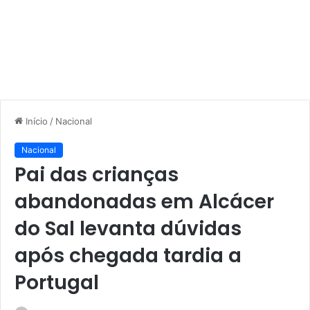
Início
/
Nacional
Nacional
Pai das crianças
abandonadas em Alcácer
do Sal levanta dúvidas
após chegada tardia a
Portugal