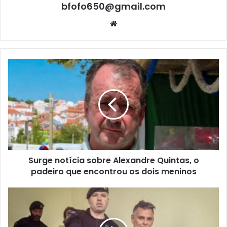
bfofo650@gmail.com
Website
Surge notícia sobre Alexandre Quintas, o
padeiro que encontrou os dois meninos