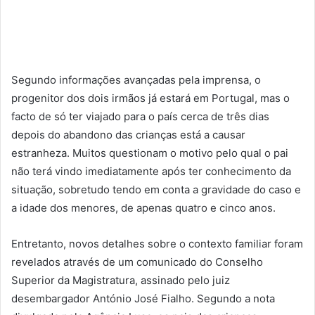
Segundo informações avançadas pela imprensa, o
progenitor dos dois irmãos já estará em Portugal, mas o
facto de só ter viajado para o país cerca de três dias
depois do abandono das crianças está a causar
estranheza. Muitos questionam o motivo pelo qual o pai
não terá vindo imediatamente após ter conhecimento da
situação, sobretudo tendo em conta a gravidade do caso e
a idade dos menores, de apenas quatro e cinco anos.
Entretanto, novos detalhes sobre o contexto familiar foram
revelados através de um comunicado do Conselho
Superior da Magistratura, assinado pelo juiz
desembargador António José Fialho. Segundo a nota