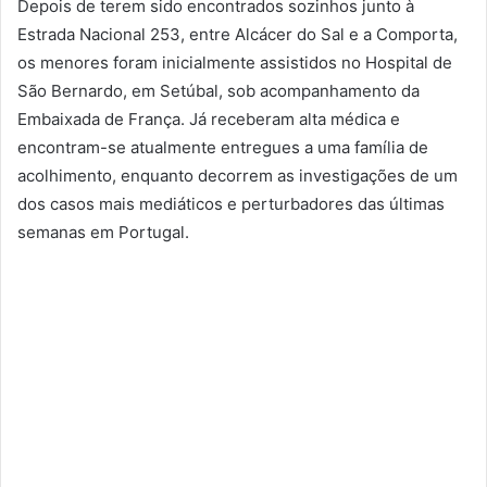
Depois de terem sido encontrados sozinhos junto à
Estrada Nacional 253, entre Alcácer do Sal e a Comporta,
os menores foram inicialmente assistidos no Hospital de
São Bernardo, em Setúbal, sob acompanhamento da
Embaixada de França. Já receberam alta médica e
encontram-se atualmente entregues a uma família de
acolhimento, enquanto decorrem as investigações de um
dos casos mais mediáticos e perturbadores das últimas
semanas em Portugal.