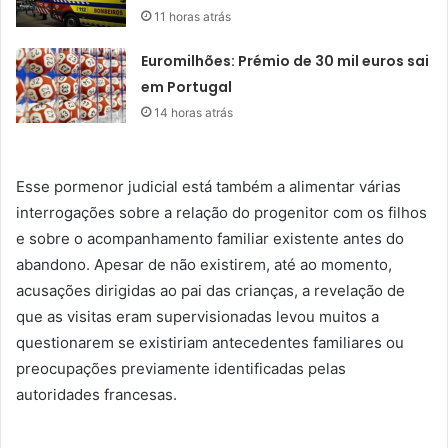
11 horas atrás
Euromilhões: Prémio de 30 mil euros sai
em Portugal
14 horas atrás
Esse pormenor judicial está também a alimentar várias
interrogações sobre a relação do progenitor com os filhos
e sobre o acompanhamento familiar existente antes do
abandono. Apesar de não existirem, até ao momento,
acusações dirigidas ao pai das crianças, a revelação de
que as visitas eram supervisionadas levou muitos a
questionarem se existiriam antecedentes familiares ou
preocupações previamente identificadas pelas
autoridades francesas.