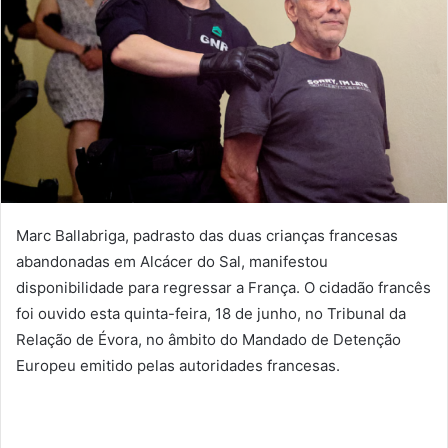
Marc Ballabriga, padrasto das duas crianças francesas
abandonadas em Alcácer do Sal, manifestou
disponibilidade para regressar a França. O cidadão francês
foi ouvido esta quinta-feira, 18 de junho, no Tribunal da
Relação de Évora, no âmbito do Mandado de Detenção
Europeu emitido pelas autoridades francesas.