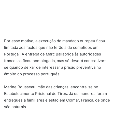
Por esse motivo, a execução do mandado europeu ficou
limitada aos factos que não terão sido cometidos em
Portugal. A entrega de Marc Ballabriga às autoridades
francesas ficou homologada, mas só deverá concretizar-
se quando deixar de interessar a prisão preventiva no
âmbito do processo português.
Marine Rousseau, mãe das crianças, encontra-se no
Estabelecimento Prisional de Tires. Já os menores foram
entregues a familiares e estão em Colmar, França, de onde
são naturais.