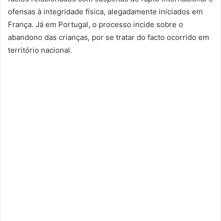
ofensas à integridade física, alegadamente iniciados em
França. Já em Portugal, o processo incide sobre o
abandono das crianças, por se tratar do facto ocorrido em
território nacional.