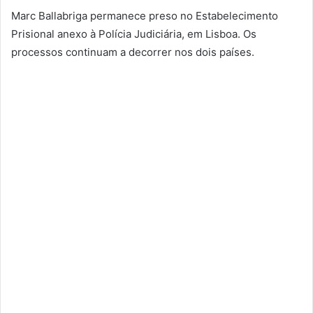
Marc Ballabriga permanece preso no Estabelecimento
Prisional anexo à Polícia Judiciária, em Lisboa. Os
processos continuam a decorrer nos dois países.