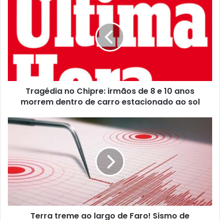
Tragédia no Chipre: irmãos de 8 e 10 anos
morrem dentro de carro estacionado ao sol
Terra treme ao largo de Faro! Sismo de