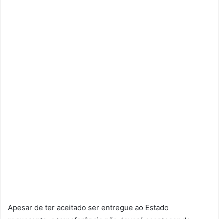
Apesar de ter aceitado ser entregue ao Estado