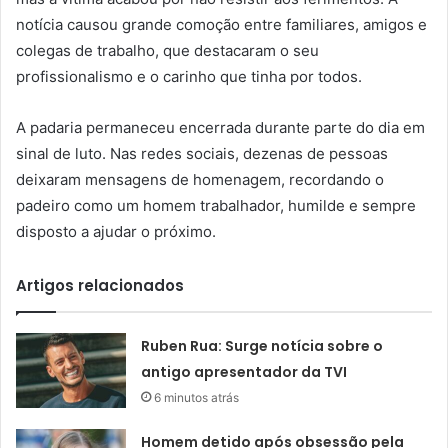
notícia causou grande comoção entre familiares, amigos e
colegas de trabalho, que destacaram o seu
profissionalismo e o carinho que tinha por todos.
A padaria permaneceu encerrada durante parte do dia em
sinal de luto. Nas redes sociais, dezenas de pessoas
deixaram mensagens de homenagem, recordando o
padeiro como um homem trabalhador, humilde e sempre
disposto a ajudar o próximo.
Artigos relacionados
Ruben Rua: Surge notícia sobre o
antigo apresentador da TVI
6 minutos atrás
Homem detido após obsessão pela