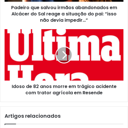
Padeiro que salvou irmãos abandonados em
Alcácer do Sal reage a situação do pai: “isso
não devia impedir…”
Idoso de 82 anos morre em trágico acidente
com trator agrícola em Resende
Artigos relacionados