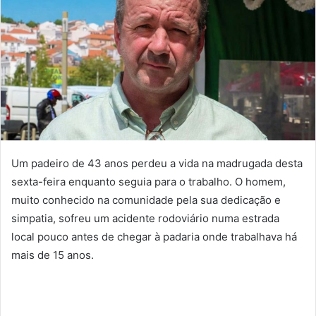
Um padeiro de 43 anos perdeu a vida na madrugada desta
sexta-feira enquanto seguia para o trabalho. O homem,
muito conhecido na comunidade pela sua dedicação e
simpatia, sofreu um acidente rodoviário numa estrada
local pouco antes de chegar à padaria onde trabalhava há
mais de 15 anos.