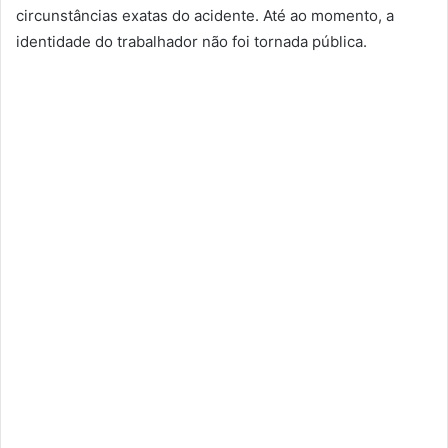
circunstâncias exatas do acidente. Até ao momento, a
identidade do trabalhador não foi tornada pública.