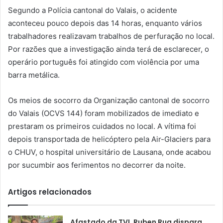
Segundo a Polícia cantonal do Valais, o acidente
aconteceu pouco depois das 14 horas, enquanto vários
trabalhadores realizavam trabalhos de perfuração no local.
Por razões que a investigação ainda terá de esclarecer, o
operário português foi atingido com violência por uma
barra metálica.
Os meios de socorro da Organização cantonal de socorro
do Valais (OCVS 144) foram mobilizados de imediato e
prestaram os primeiros cuidados no local. A vítima foi
depois transportada de helicóptero pela Air-Glaciers para
o CHUV, o hospital universitário de Lausana, onde acabou
por sucumbir aos ferimentos no decorrer da noite.
Artigos relacionados
Afastado da TVI, Ruben Rua dispara