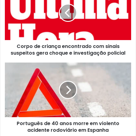
Corpo de criança encontrado com sinais
suspeitos gera choque e investigação policial
Português de 40 anos morre em violento
acidente rodoviário em Espanha