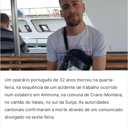
Um operário português de 32 anos morreu na quarta-
feira, na sequência de um acidente de trabalho ocorrido
num estaleiro em Aminona, na comuna de Crans-Montana,
no cantão do Valais, no sul da Suíça. As autoridades
cantonais confirmaram a morte através de um comunicado
divulgado na sexta-feira.