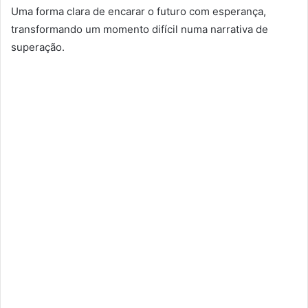
Uma forma clara de encarar o futuro com esperança,
transformando um momento difícil numa narrativa de
superação.