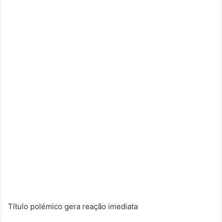
Título polémico gera reação imediata