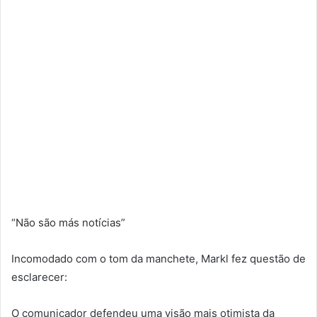
“Não são más notícias”
Incomodado com o tom da manchete, Markl fez questão de
esclarecer:
O comunicador defendeu uma visão mais otimista da