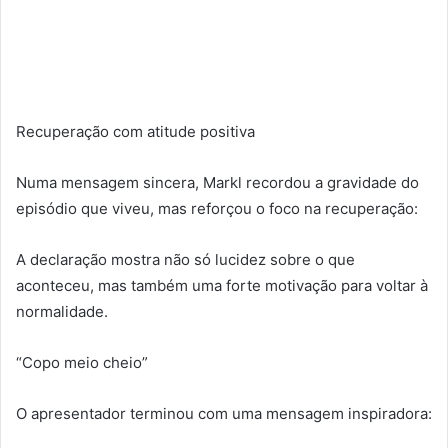
Recuperação com atitude positiva
Numa mensagem sincera, Markl recordou a gravidade do
episódio que viveu, mas reforçou o foco na recuperação:
A declaração mostra não só lucidez sobre o que
aconteceu, mas também uma forte motivação para voltar à
normalidade.
“Copo meio cheio”
O apresentador terminou com uma mensagem inspiradora: