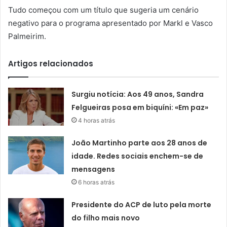
Tudo começou com um título que sugeria um cenário
negativo para o programa apresentado por Markl e Vasco
Palmeirim.
Artigos relacionados
Surgiu notícia: Aos 49 anos, Sandra
Felgueiras posa em biquíni: «Em paz»
4 horas atrás
João Martinho parte aos 28 anos de
idade. Redes sociais enchem-se de
mensagens
6 horas atrás
Presidente do ACP de luto pela morte
do filho mais novo