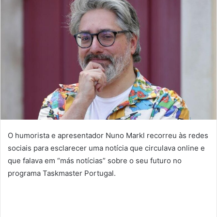
O humorista e apresentador Nuno Markl recorreu às redes
sociais para esclarecer uma notícia que circulava online e
que falava em “más notícias” sobre o seu futuro no
programa Taskmaster Portugal.