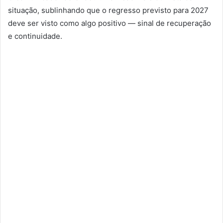
situação, sublinhando que o regresso previsto para 2027
deve ser visto como algo positivo — sinal de recuperação
e continuidade.