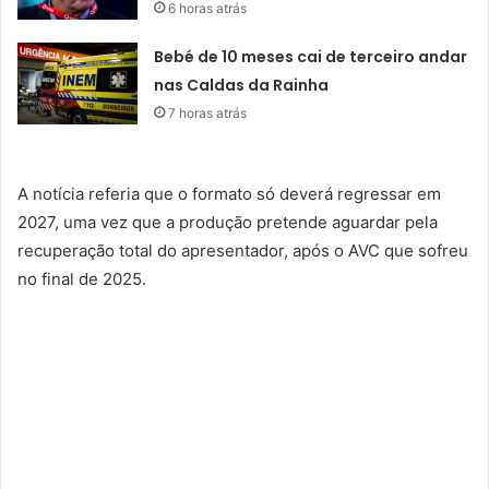
6 horas atrás
Bebé de 10 meses cai de terceiro andar
nas Caldas da Rainha
7 horas atrás
A notícia referia que o formato só deverá regressar em
2027, uma vez que a produção pretende aguardar pela
recuperação total do apresentador, após o AVC que sofreu
no final de 2025.