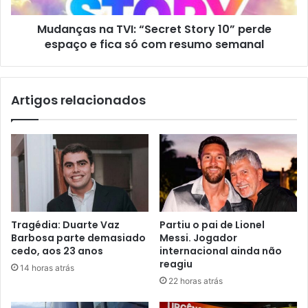
Mudanças na TVI: “Secret Story 10” perde
espaço e fica só com resumo semanal
Artigos relacionados
Tragédia: Duarte Vaz
Partiu o pai de Lionel
Barbosa parte demasiado
Messi. Jogador
cedo, aos 23 anos
internacional ainda não
reagiu
14 horas atrás
22 horas atrás