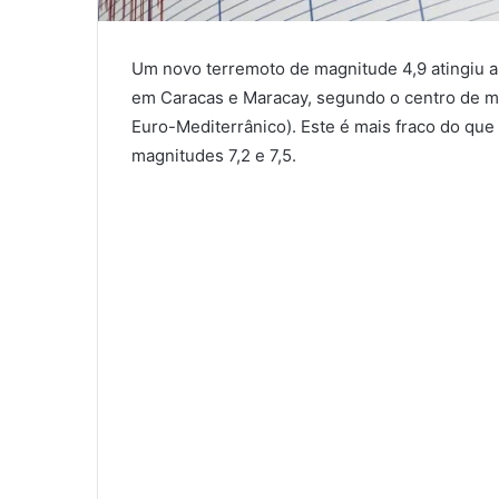
Um novo terremoto de magnitude 4,9 atingiu a 
em Caracas e Maracay, segundo o centro de 
Euro-Mediterrânico). Este é mais fraco do que 
magnitudes 7,2 e 7,5.