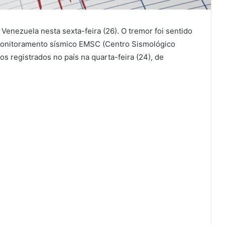
Venezuela nesta sexta-feira (26). O tremor foi sentido
monitoramento sísmico EMSC (Centro Sismológico
os registrados no país na quarta-feira (24), de