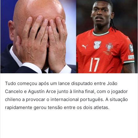
Tudo começou após um lance disputado entre João
Cancelo e Agustín Arce junto à linha final, com o jogador
chileno a provocar o internacional português. A situação
rapidamente gerou tensão entre os dois atletas.