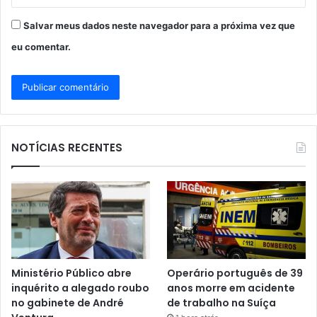
Salvar meus dados neste navegador para a próxima vez que
eu comentar.
NOTÍCIAS RECENTES
Ministério Público abre
Operário português de 39
inquérito a alegado roubo
anos morre em acidente
no gabinete de André
de trabalho na Suíça