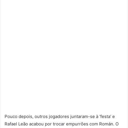
Pouco depois, outros jogadores juntaram-se à ‘festa’ e
Rafael Leão acabou por trocar empurrões com Román. O