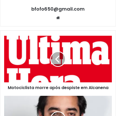
bfofo650@gmail.com
Website
Motociclista morre após despiste em Alcanena