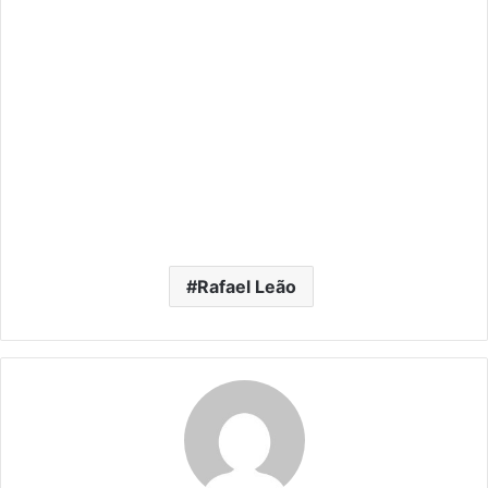
Rafael Leão