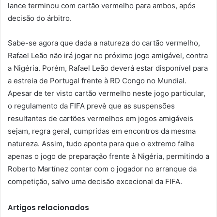
lance terminou com cartão vermelho para ambos, após
decisão do árbitro.
Sabe-se agora que dada a natureza do cartão vermelho,
Rafael Leão não irá jogar no próximo jogo amigável, contra
a Nigéria. Porém, Rafael Leão deverá estar disponível para
a estreia de Portugal frente à RD Congo no Mundial.
Apesar de ter visto cartão vermelho neste jogo particular,
o regulamento da FIFA prevê que as suspensões
resultantes de cartões vermelhos em jogos amigáveis
sejam, regra geral, cumpridas em encontros da mesma
natureza. Assim, tudo aponta para que o extremo falhe
apenas o jogo de preparação frente à Nigéria, permitindo a
Roberto Martínez contar com o jogador no arranque da
competição, salvo uma decisão excecional da FIFA.
Artigos relacionados