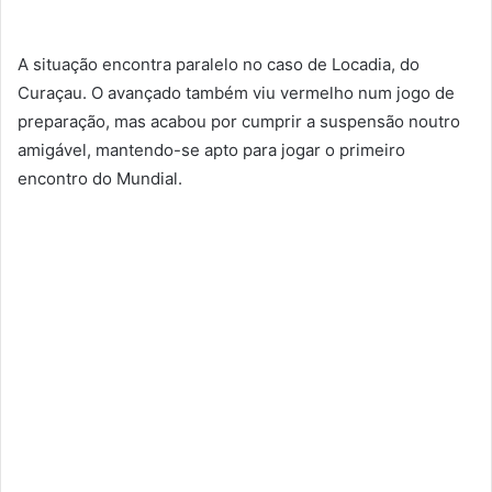
A situação encontra paralelo no caso de Locadia, do
Curaçau. O avançado também viu vermelho num jogo de
preparação, mas acabou por cumprir a suspensão noutro
amigável, mantendo-se apto para jogar o primeiro
encontro do Mundial.