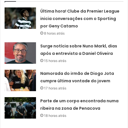
Última hora! Clube da Premier League
inicia conversações com o Sporting
por Geny Catamo
8 horas atrás
Surge notícia sobre Nuno Markl, dias
após a entrevista a Daniel Oliveira
15 horas atrás
Namorada do irmão de Diogo Jota
cumpre última vontade do jovem
17 horas atrás
Parte de um corpo encontrada numa
ribeira na zona de Penacova
18 horas atrás