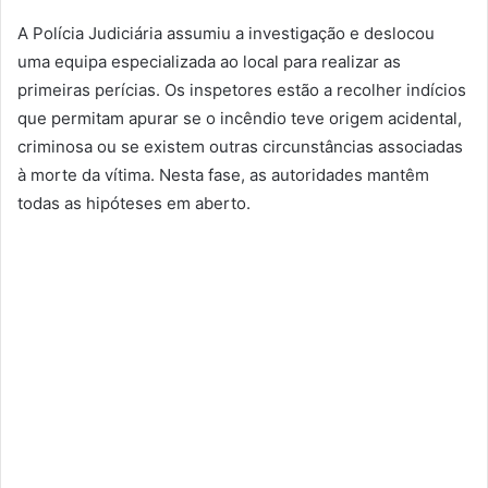
A Polícia Judiciária assumiu a investigação e deslocou
uma equipa especializada ao local para realizar as
primeiras perícias. Os inspetores estão a recolher indícios
que permitam apurar se o incêndio teve origem acidental,
criminosa ou se existem outras circunstâncias associadas
à morte da vítima. Nesta fase, as autoridades mantêm
todas as hipóteses em aberto.