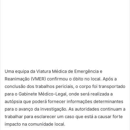
Uma equipa da Viatura Médica de Emergência e
Reanimação (VMER) confirmou o óbito no local. Após a
conclusão dos trabalhos periciais, o corpo foi transportado
para o Gabinete Médico-Legal, onde será realizada a
autópsia que poderá fornecer informações determinantes
para o avanço da investigação. As autoridades continuam a
trabalhar para esclarecer um caso que está a causar forte
impacto na comunidade local.