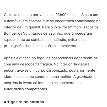
O alerta foi dado por volta das 03h00 da manhã para um
automóvel em chamas que se encontrava estacionado no
interior de um quintal. Para o local foram mobilizados os
Bombeiros Voluntários de Espinho, que procederam
rapidamente ao combate ao incêndio, evitando a
propagação das chamas a áreas envolventes.
Após a extinção do fogo, os operacionais depararam-se
com uma descoberta trágica. No interior da viatura
encontrava-se um corpo carbonizado, posteriormente
identificado como sendo de uma mulher. A gravidade da
ocorrência levou ao imediato acionamento das
autoridades competentes.
Artigos relacionados