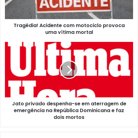
Tragédia! Acidente com motociclo provoca
uma vítima mortal
Jato privado despenha-se em aterragem de
emergência na República Dominicana e faz
dois mortos