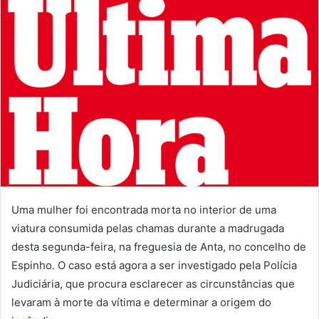
Uma mulher foi encontrada morta no interior de uma
viatura consumida pelas chamas durante a madrugada
desta segunda-feira, na freguesia de Anta, no concelho de
Espinho. O caso está agora a ser investigado pela Polícia
Judiciária, que procura esclarecer as circunstâncias que
levaram à morte da vítima e determinar a origem do