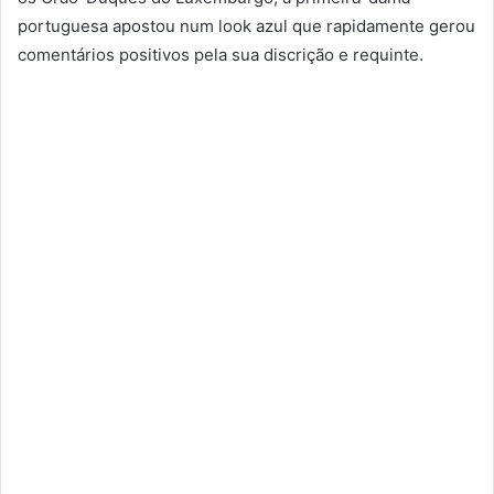
portuguesa apostou num look azul que rapidamente gerou
comentários positivos pela sua discrição e requinte.