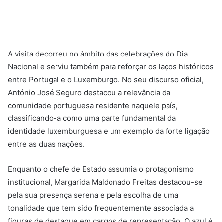
A visita decorreu no âmbito das celebrações do Dia
Nacional e serviu também para reforçar os laços históricos
entre Portugal e o Luxemburgo. No seu discurso oficial,
António José Seguro destacou a relevância da
comunidade portuguesa residente naquele país,
classificando-a como uma parte fundamental da
identidade luxemburguesa e um exemplo da forte ligação
entre as duas nações.
Enquanto o chefe de Estado assumia o protagonismo
institucional, Margarida Maldonado Freitas destacou-se
pela sua presença serena e pela escolha de uma
tonalidade que tem sido frequentemente associada a
figuras de destaque em cargos de representação. O azul é