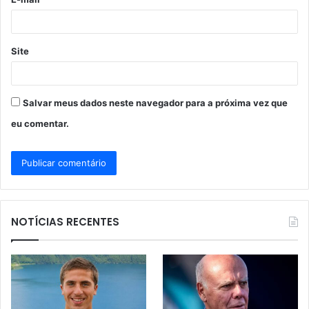
*
Site
Salvar meus dados neste navegador para a próxima vez que
eu comentar.
NOTÍCIAS RECENTES