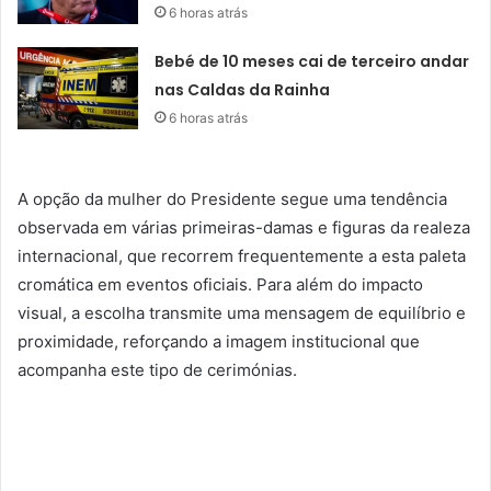
6 horas atrás
Bebé de 10 meses cai de terceiro andar
nas Caldas da Rainha
6 horas atrás
A opção da mulher do Presidente segue uma tendência
observada em várias primeiras-damas e figuras da realeza
internacional, que recorrem frequentemente a esta paleta
cromática em eventos oficiais. Para além do impacto
visual, a escolha transmite uma mensagem de equilíbrio e
proximidade, reforçando a imagem institucional que
acompanha este tipo de cerimónias.