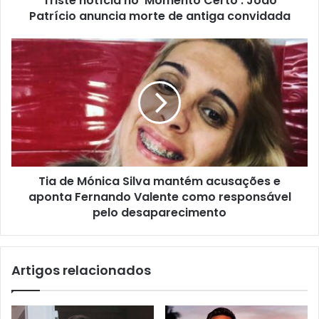
Triste notícia no ‘Momento Certo’: João
Patrício anuncia morte de antiga convidada
Tia de Mónica Silva mantém acusações e
aponta Fernando Valente como responsável
pelo desaparecimento
Artigos relacionados