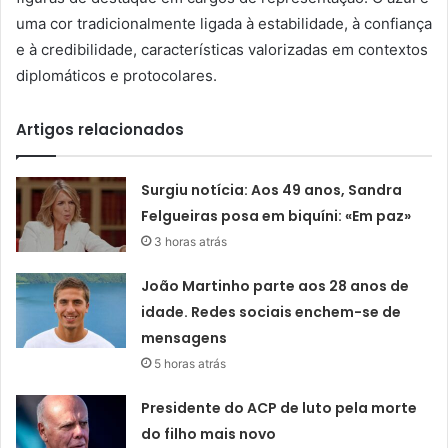
uma cor tradicionalmente ligada à estabilidade, à confiança
e à credibilidade, características valorizadas em contextos
diplomáticos e protocolares.
Artigos relacionados
Surgiu notícia: Aos 49 anos, Sandra
Felgueiras posa em biquíni: «Em paz»
3 horas atrás
João Martinho parte aos 28 anos de
idade. Redes sociais enchem-se de
mensagens
5 horas atrás
Presidente do ACP de luto pela morte
do filho mais novo