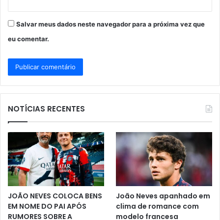
Salvar meus dados neste navegador para a próxima vez que
eu comentar.
NOTÍCIAS RECENTES
JOÃO NEVES COLOCA BENS
João Neves apanhado em
EM NOME DO PAI APÓS
clima de romance com
RUMORES SOBRE A
modelo francesa