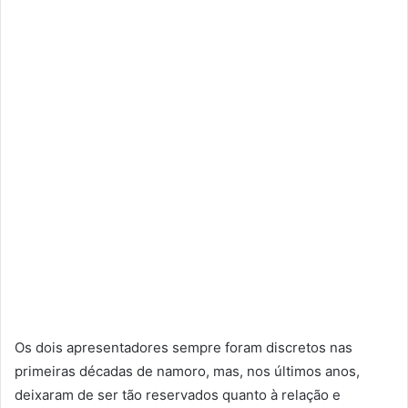
Os dois apresentadores sempre foram discretos nas
primeiras décadas de namoro, mas, nos últimos anos,
deixaram de ser tão reservados quanto à relação e