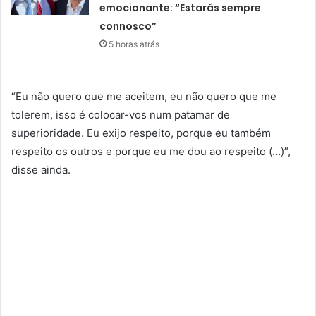
emocionante: “Estarás sempre
connosco”
5 horas atrás
“Eu não quero que me aceitem, eu não quero que me
tolerem, isso é colocar-vos num patamar de
superioridade. Eu exijo respeito, porque eu também
respeito os outros e porque eu me dou ao respeito (…)”,
disse ainda.