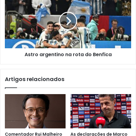
Astro argentino na rota do Benfica
Artigos relacionados
Comentador Rui Malheiro
As declarações de Marco