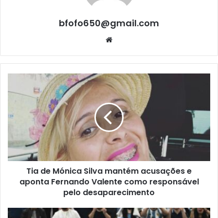
bfofo650@gmail.com
Website
Tia de Mónica Silva mantém acusações e
aponta Fernando Valente como responsável
pelo desaparecimento