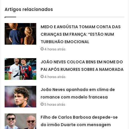
Artigos relacionados
MEDO E ANGÚSTIA TOMAM CONTA DAS
CRIANÇAS EM FRANÇA: “ESTÃO NUM
TURBILHÃO EMOCIONAL
4 horas atrás
JOÃO NEVES COLOCA BENS EM NOME DO
PAI APÓS RUMORES SOBRE A NAMORADA
4 horas atrás
João Neves apanhado em clima de
romance com modelo francesa
5 horas atrás
Filho de Carlos Barbosa despede-se
do irmão Duarte com mensagem