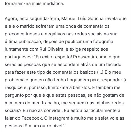
tornaram-na mais mediática.
Agora, esta segunda-feira, Manuel Luís Goucha revela que
ele e o marido sofreram uma onda de comentários
preconceituosos e negativos nas redes sociais na sua
última publicação, depois de publicar uma fotografia
juntamente com Rui Oliveira, e exige respeito aos
portugueses: “Eu exijo respeito! Pressentir como é que
serão as pessoas que se escondem atrás de um teclado
para fazer este tipo de comentários básicos (…) E o meu
problema é que eu não tenho linguagem para responder à
rasquice e, por isso, limito-me a bani-los. E também me
pergunto por que é que estas pessoas, se não gostam de
mim nem do meu trabalho, me seguem nas minhas redes
sociais? Eu não as convidei. Eu estou particularmente a
falar do Facebook. O Instagram é muito mais seletivo e as
pessoas têm um outro nível”.