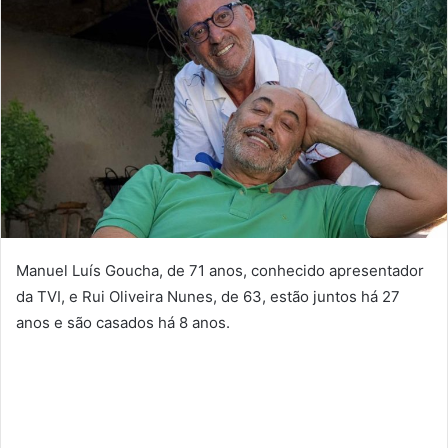
Manuel Luís Goucha, de 71 anos, conhecido apresentador
da TVI, e Rui Oliveira Nunes, de 63, estão juntos há 27
anos e são casados há 8 anos.