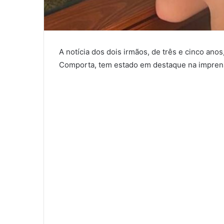
A notícia dos dois irmãos, de três e cinco anos
Comporta, tem estado em destaque na imprensa