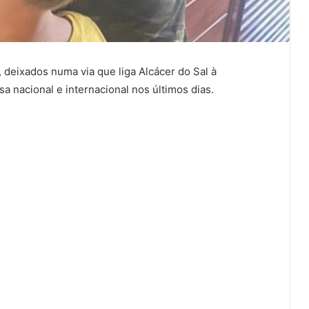
, deixados numa via que liga Alcácer do Sal à
 nacional e internacional nos últimos dias.