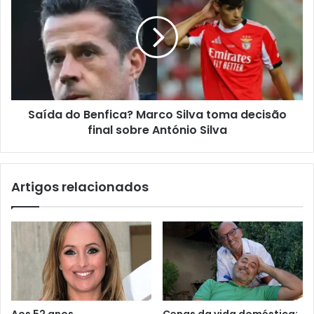
Saída do Benfica? Marco Silva toma decisão
final sobre António Silva
Artigos relacionados
Aos 52 anos,
Cenas da vida doméstica: