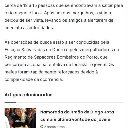
cerca de 12 a 15 pessoas que se encontravam a saltar para
o rio naquele local. Após um dos mergulhos, a vítima
deixou de ser vista, levando os amigos a alertarem de
imediato as autoridades.
As operações de busca estão a ser conduzidas pela
Estação Salva-vidas do Douro e pelos mergulhadores do
Regimento de Sapadores Bombeiros do Porto, que
percorrem a zona na tentativa de localizar o jovem. Os
meios foram rapidamente reforçados devido à
complexidade da ocorrência.
Artigos relacionados
Namorada do irmão de Diogo Jota
cumpre última vontade do jovem
2 horas atrás