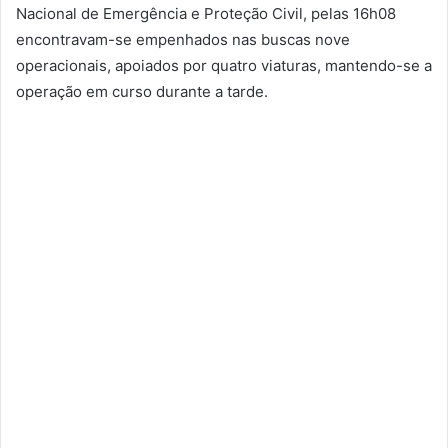
Nacional de Emergência e Proteção Civil, pelas 16h08
encontravam-se empenhados nas buscas nove
operacionais, apoiados por quatro viaturas, mantendo-se a
operação em curso durante a tarde.