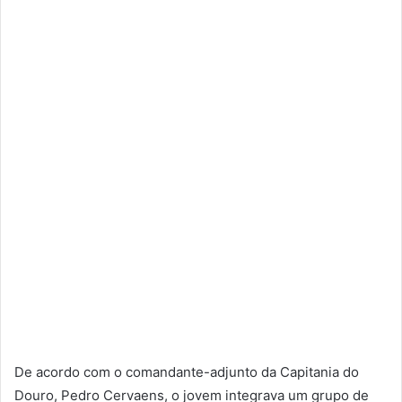
De acordo com o comandante-adjunto da Capitania do
Douro, Pedro Cervaens, o jovem integrava um grupo de