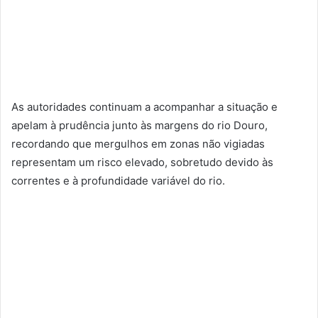
As autoridades continuam a acompanhar a situação e
apelam à prudência junto às margens do rio Douro,
recordando que mergulhos em zonas não vigiadas
representam um risco elevado, sobretudo devido às
correntes e à profundidade variável do rio.