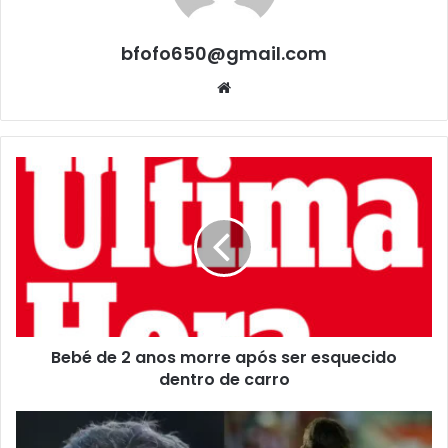
bfofo650@gmail.com
Website
Bebé de 2 anos morre após ser esquecido
dentro de carro