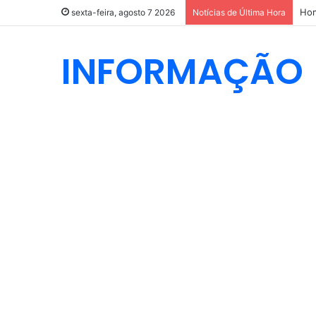
sexta-feira, agosto 7 2026
Notícias de Última Hora
INFORMAÇÃO