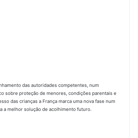
nhamento das autoridades competentes, num
ico sobre proteção de menores, condições parentais e
resso das crianças a França marca uma nova fase num
a a melhor solução de acolhimento futuro.