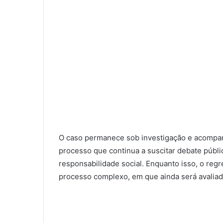
O caso permanece sob investigação e acompa
processo que continua a suscitar debate públ
responsabilidade social. Enquanto isso, o reg
processo complexo, em que ainda será avaliad