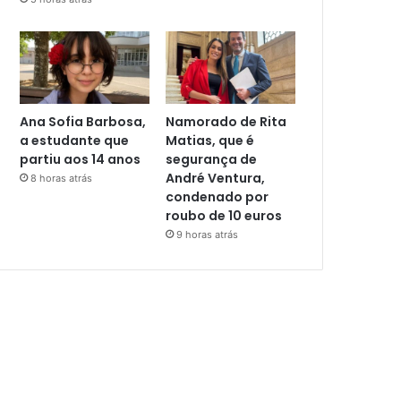
Ana Sofia Barbosa,
Namorado de Rita
a estudante que
Matias, que é
partiu aos 14 anos
segurança de
André Ventura,
8 horas atrás
condenado por
roubo de 10 euros
9 horas atrás