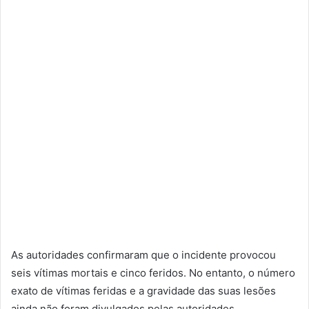
As autoridades confirmaram que o incidente provocou
seis vítimas mortais e cinco feridos. No entanto, o número
exato de vítimas feridas e a gravidade das suas lesões
ainda não foram divulgados pelas autoridades.