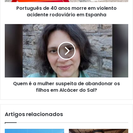
Português de 40 anos morre em violento
acidente rodoviário em Espanha
Quem é a mulher suspeita de abandonar os
filhos em Alcácer do Sal?
Artigos relacionados