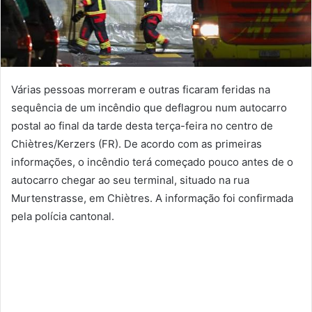
Várias pessoas morreram e outras ficaram feridas na
sequência de um incêndio que deflagrou num autocarro
postal ao final da tarde desta terça-feira no centro de
Chiètres/Kerzers (FR). De acordo com as primeiras
informações, o incêndio terá começado pouco antes de o
autocarro chegar ao seu terminal, situado na rua
Murtenstrasse, em Chiètres. A informação foi confirmada
pela polícia cantonal.