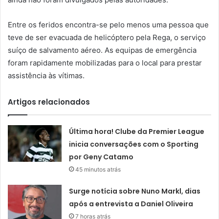
Entre os feridos encontra-se pelo menos uma pessoa que
teve de ser evacuada de helicóptero pela Rega, o serviço
suíço de salvamento aéreo. As equipas de emergência
foram rapidamente mobilizadas para o local para prestar
assistência às vítimas.
Artigos relacionados
Última hora! Clube da Premier League
inicia conversações com o Sporting
por Geny Catamo
45 minutos atrás
Surge notícia sobre Nuno Markl, dias
após a entrevista a Daniel Oliveira
7 horas atrás