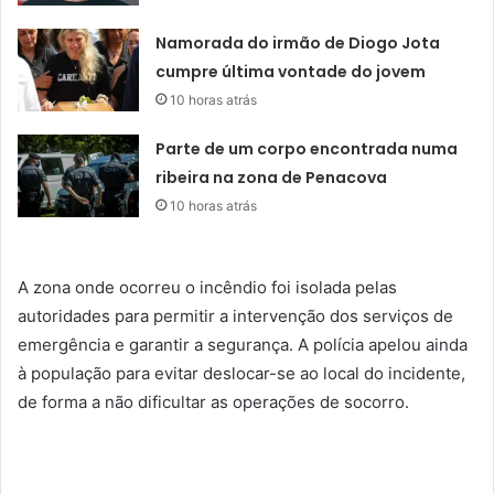
Namorada do irmão de Diogo Jota
cumpre última vontade do jovem
10 horas atrás
Parte de um corpo encontrada numa
ribeira na zona de Penacova
10 horas atrás
A zona onde ocorreu o incêndio foi isolada pelas
autoridades para permitir a intervenção dos serviços de
emergência e garantir a segurança. A polícia apelou ainda
à população para evitar deslocar-se ao local do incidente,
de forma a não dificultar as operações de socorro.