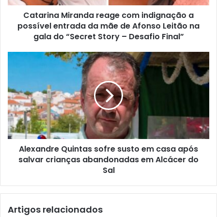
Catarina Miranda reage com indignação a
possível entrada da mãe de Afonso Leitão na
gala do “Secret Story – Desafio Final”
Alexandre Quintas sofre susto em casa após
salvar crianças abandonadas em Alcácer do
Sal
Artigos relacionados