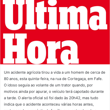
Um acidente agrícola tirou a vida a um homem de cerca de
80 anos, esta quinta-feira, na rua de Cortegaça, em Fafe.
O idoso seguia ao volante de um trator quando, por
motivos ainda por apurar, o veículo terá capotado durante
a tarde. O alerta oficial só foi dado às 20h42, mas tudo
indica que o acidente aconteceu várias horas antes,