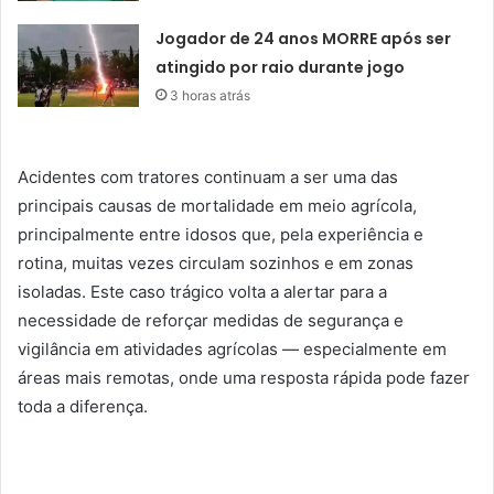
Jogador de 24 anos MORRE após ser
atingido por raio durante jogo
3 horas atrás
Acidentes com tratores continuam a ser uma das
principais causas de mortalidade em meio agrícola,
principalmente entre idosos que, pela experiência e
rotina, muitas vezes circulam sozinhos e em zonas
isoladas. Este caso trágico volta a alertar para a
necessidade de reforçar medidas de segurança e
vigilância em atividades agrícolas — especialmente em
áreas mais remotas, onde uma resposta rápida pode fazer
toda a diferença.