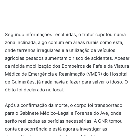
Segundo informações recolhidas, o trator capotou numa
zona inclinada, algo comum em áreas rurais como esta,
onde terrenos irregulares e a utilização de veículos
agrícolas pesados aumentam o risco de acidentes. Apesar
da rápida mobilização dos Bombeiros de Fafe e da Viatura
Médica de Emergência e Reanimação (VMER) do Hospital
de Guimarães, já nada havia a fazer para salvar o idoso. O
óbito foi declarado no local.
Após a confirmação da morte, o corpo foi transportado
para o Gabinete Médico-Legal e Forense do Ave, onde
serão realizadas as perícias necessárias. A GNR tomou
conta da ocorrência e está agora a investigar as