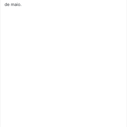
de maio.