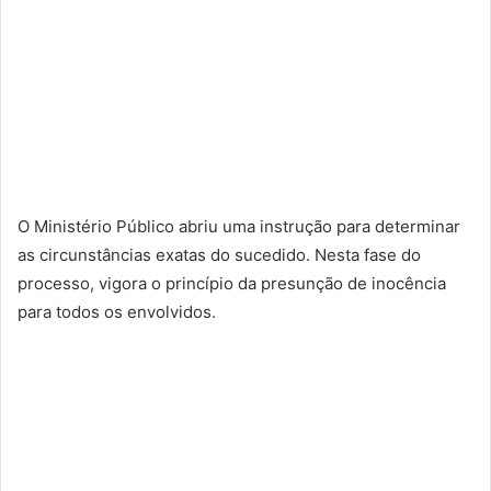
O Ministério Público abriu uma instrução para determinar
as circunstâncias exatas do sucedido. Nesta fase do
processo, vigora o princípio da presunção de inocência
para todos os envolvidos.