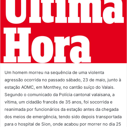
Um homem morreu na sequência de uma violenta
agressão ocorrida no passado sábado, 23 de maio, junto à
estação AOMC, em Monthey, no cantão suíço do Valais.
Segundo o comunicado da Polícia cantonal valaisana, a
vítima, um cidadão francês de 35 anos, foi socorrida e
reanimada por funcionários da estação antes da chegada
dos meios de emergência, tendo sido depois transportada
para o hospital de Sion, onde acabou por morrer no dia 25