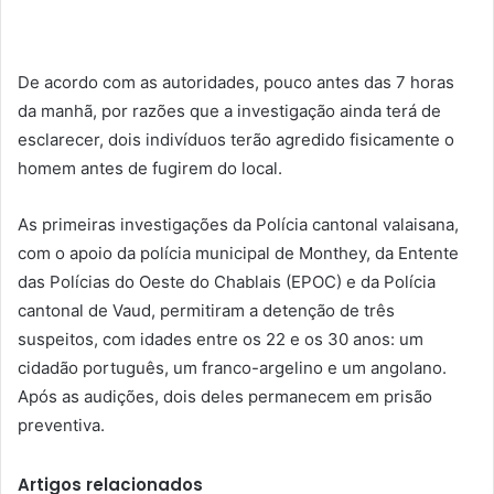
De acordo com as autoridades, pouco antes das 7 horas
da manhã, por razões que a investigação ainda terá de
esclarecer, dois indivíduos terão agredido fisicamente o
homem antes de fugirem do local.
As primeiras investigações da Polícia cantonal valaisana,
com o apoio da polícia municipal de Monthey, da Entente
das Polícias do Oeste do Chablais (EPOC) e da Polícia
cantonal de Vaud, permitiram a detenção de três
suspeitos, com idades entre os 22 e os 30 anos: um
cidadão português, um franco-argelino e um angolano.
Após as audições, dois deles permanecem em prisão
preventiva.
Artigos relacionados