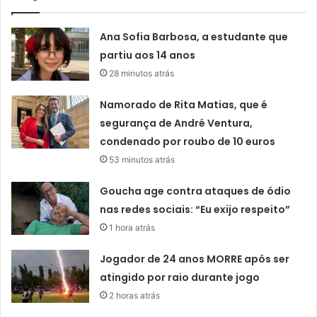
Ana Sofia Barbosa, a estudante que
partiu aos 14 anos
28 minutos atrás
Namorado de Rita Matias, que é
segurança de André Ventura,
condenado por roubo de 10 euros
53 minutos atrás
Goucha age contra ataques de ódio
nas redes sociais: “Eu exijo respeito”
1 hora atrás
Jogador de 24 anos MORRE após ser
atingido por raio durante jogo
2 horas atrás