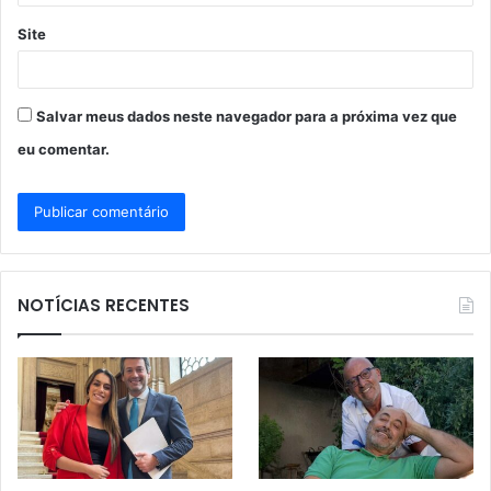
Site
Salvar meus dados neste navegador para a próxima vez que
eu comentar.
NOTÍCIAS RECENTES