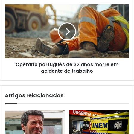
Operário português de 32 anos morre em
acidente de trabalho
Artigos relacionados