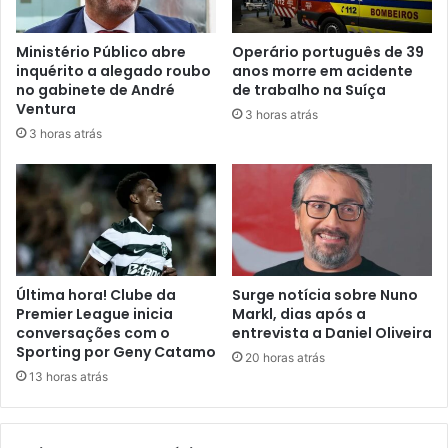
Ministério Público abre
Operário português de 39
inquérito a alegado roubo
anos morre em acidente
no gabinete de André
de trabalho na Suíça
Ventura
3 horas atrás
3 horas atrás
Última hora! Clube da
Surge notícia sobre Nuno
Premier League inicia
Markl, dias após a
conversações com o
entrevista a Daniel Oliveira
Sporting por Geny Catamo
20 horas atrás
13 horas atrás