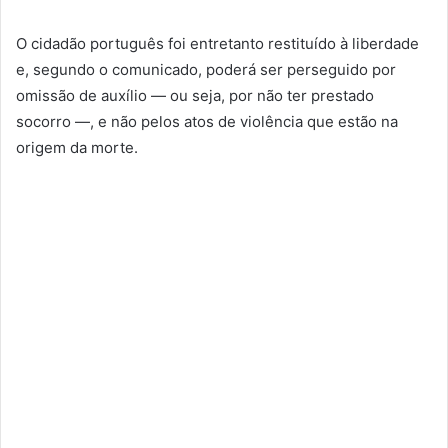
O cidadão português foi entretanto restituído à liberdade
e, segundo o comunicado, poderá ser perseguido por
omissão de auxílio — ou seja, por não ter prestado
socorro —, e não pelos atos de violência que estão na
origem da morte.