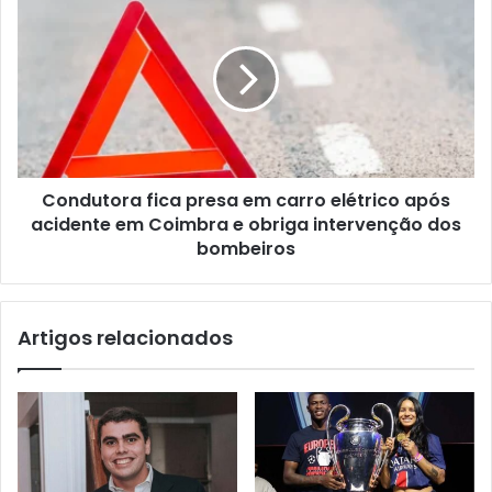
Condutora fica presa em carro elétrico após
acidente em Coimbra e obriga intervenção dos
bombeiros
Artigos relacionados