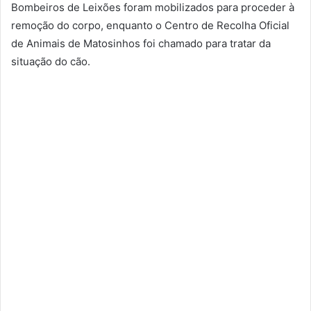
Bombeiros de Leixões foram mobilizados para proceder à
remoção do corpo, enquanto o Centro de Recolha Oficial
de Animais de Matosinhos foi chamado para tratar da
situação do cão.