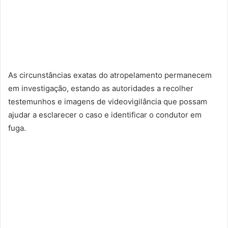
As circunstâncias exatas do atropelamento permanecem
em investigação, estando as autoridades a recolher
testemunhos e imagens de videovigilância que possam
ajudar a esclarecer o caso e identificar o condutor em
fuga.