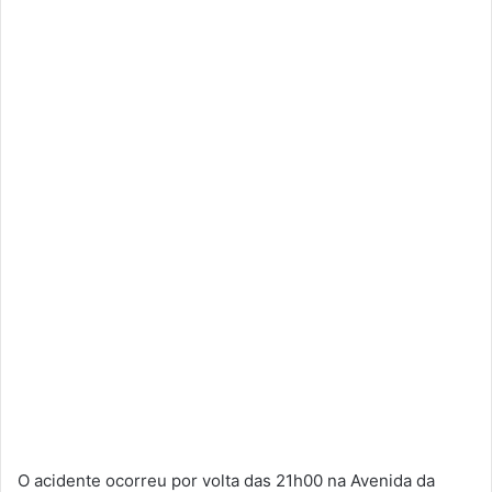
O acidente ocorreu por volta das 21h00 na Avenida da