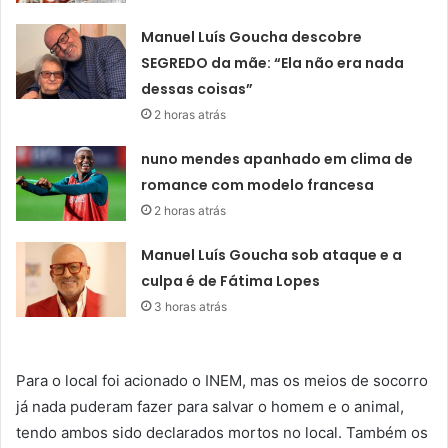
Manuel Luís Goucha descobre
SEGREDO da mãe: “Ela não era nada
dessas coisas”
2 horas atrás
nuno mendes apanhado em clima de
romance com modelo francesa
2 horas atrás
Manuel Luís Goucha sob ataque e a
culpa é de Fátima Lopes
3 horas atrás
Para o local foi acionado o INEM, mas os meios de socorro
já nada puderam fazer para salvar o homem e o animal,
tendo ambos sido declarados mortos no local. Também os