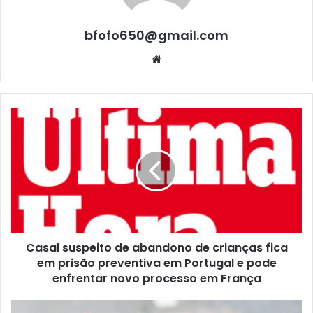
bfofo650@gmail.com
Website
Casal suspeito de abandono de crianças fica
em prisão preventiva em Portugal e pode
enfrentar novo processo em França