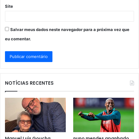
Site
Salvar meus dados neste navegador para a próxima vez que
eu comentar.
NOTÍCIAS RECENTES
Manuel Luís Goucha
nuno mendes apanhado