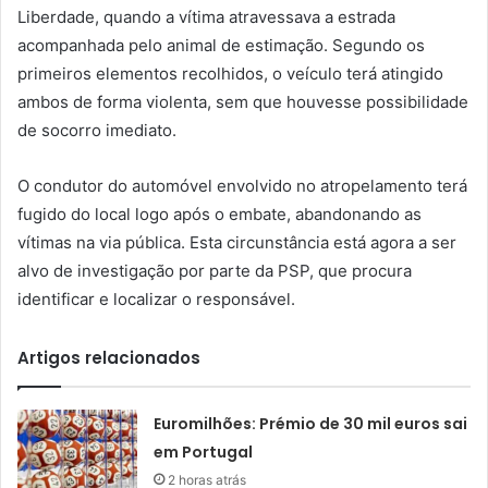
Liberdade, quando a vítima atravessava a estrada
acompanhada pelo animal de estimação. Segundo os
primeiros elementos recolhidos, o veículo terá atingido
ambos de forma violenta, sem que houvesse possibilidade
de socorro imediato.
O condutor do automóvel envolvido no atropelamento terá
fugido do local logo após o embate, abandonando as
vítimas na via pública. Esta circunstância está agora a ser
alvo de investigação por parte da PSP, que procura
identificar e localizar o responsável.
Artigos relacionados
Euromilhões: Prémio de 30 mil euros sai
em Portugal
2 horas atrás