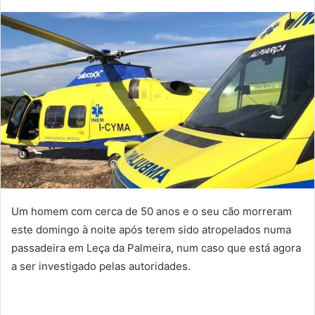
mail
Um homem com cerca de 50 anos e o seu cão morreram
este domingo à noite após terem sido atropelados numa
passadeira em Leça da Palmeira, num caso que está agora
a ser investigado pelas autoridades.