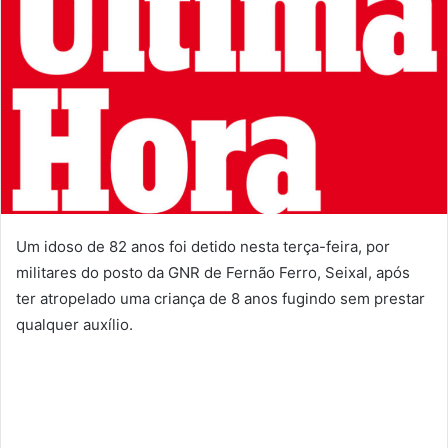
Um idoso de 82 anos foi detido nesta terça-feira, por
militares do posto da GNR de Fernão Ferro, Seixal, após
ter atropelado uma criança de 8 anos fugindo sem prestar
qualquer auxílio.