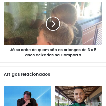
Já se sabe de quem são as crianças de 3 e 5
anos deixadas na Comporta
Artigos relacionados