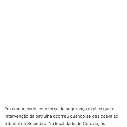
Em comunicado, esta força de segurança explica que a
intervenção da patrulha ocorreu quando se deslocava ao
tribunal de Sesimbra. Na localidade de Cotovia, os