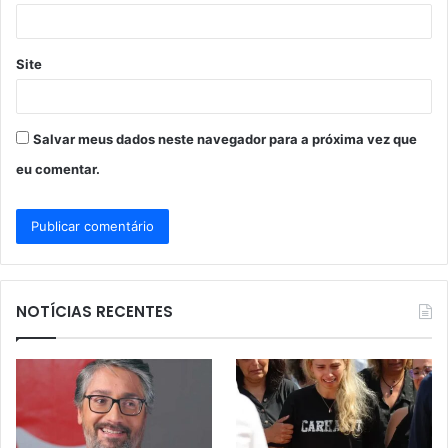
*
Site
Salvar meus dados neste navegador para a próxima vez que
eu comentar.
NOTÍCIAS RECENTES