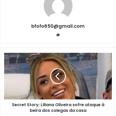
bfofo650@gmail.com
Website
Secret Story: Liliana Oliveira sofre ataque à
beira dos colegas da casa