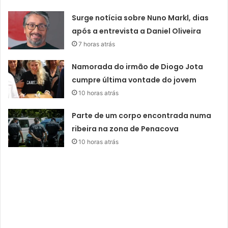
Surge notícia sobre Nuno Markl, dias
após a entrevista a Daniel Oliveira
7 horas atrás
Namorada do irmão de Diogo Jota
cumpre última vontade do jovem
10 horas atrás
Parte de um corpo encontrada numa
ribeira na zona de Penacova
10 horas atrás