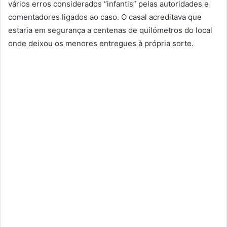
vários erros considerados “infantis” pelas autoridades e
comentadores ligados ao caso. O casal acreditava que
estaria em segurança a centenas de quilómetros do local
onde deixou os menores entregues à própria sorte.