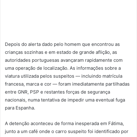
Depois do alerta dado pelo homem que encontrou as
crianças sozinhas e em estado de grande aflição, as
autoridades portuguesas avançaram rapidamente com
uma operação de localização. As informações sobre a
viatura utilizada pelos suspeitos — incluindo matrícula
francesa, marca e cor — foram imediatamente partilhadas
entre GNR, PSP e restantes forças de segurança
nacionais, numa tentativa de impedir uma eventual fuga
para Espanha.
A detenção aconteceu de forma inesperada em Fátima,
junto a um café onde o carro suspeito foi identificado por