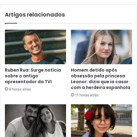
Artigos relacionados
Ruben Rua: Surge notícia
Homem detido após
sobre o antigo
obsessão pela princesa
apresentador da TVI
Leonor: dizia que ia casar
com a herdeira espanhola
9 horas atrás
11 horas atrás