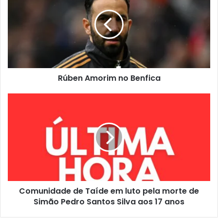
Rúben Amorim no Benfica
Comunidade de Taíde em luto pela morte de
Simão Pedro Santos Silva aos 17 anos