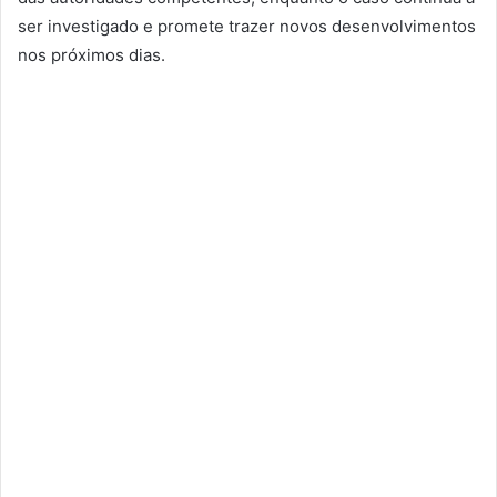
ser investigado e promete trazer novos desenvolvimentos
nos próximos dias.