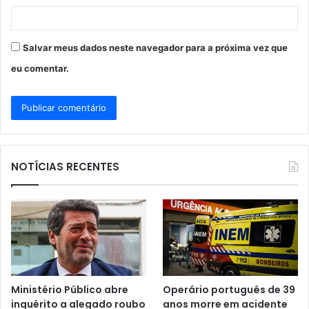
Salvar meus dados neste navegador para a próxima vez que
eu comentar.
NOTÍCIAS RECENTES
Ministério Público abre
Operário português de 39
inquérito a alegado roubo
anos morre em acidente