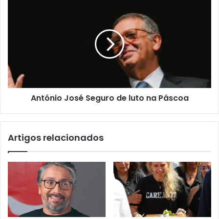
António José Seguro de luto na Páscoa
Artigos relacionados