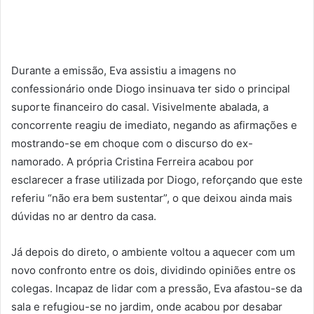
Durante a emissão, Eva assistiu a imagens no
confessionário onde Diogo insinuava ter sido o principal
suporte financeiro do casal. Visivelmente abalada, a
concorrente reagiu de imediato, negando as afirmações e
mostrando-se em choque com o discurso do ex-
namorado. A própria Cristina Ferreira acabou por
esclarecer a frase utilizada por Diogo, reforçando que este
referiu “não era bem sustentar”, o que deixou ainda mais
dúvidas no ar dentro da casa.
Já depois do direto, o ambiente voltou a aquecer com um
novo confronto entre os dois, dividindo opiniões entre os
colegas. Incapaz de lidar com a pressão, Eva afastou-se da
sala e refugiou-se no jardim, onde acabou por desabar