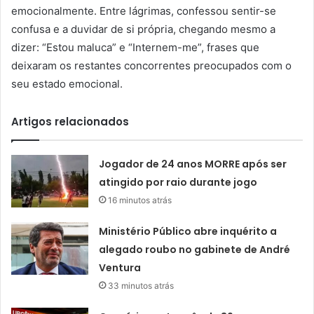
emocionalmente. Entre lágrimas, confessou sentir-se
confusa e a duvidar de si própria, chegando mesmo a
dizer: “Estou maluca” e “Internem-me”, frases que
deixaram os restantes concorrentes preocupados com o
seu estado emocional.
Artigos relacionados
Jogador de 24 anos MORRE após ser
atingido por raio durante jogo
16 minutos atrás
Ministério Público abre inquérito a
alegado roubo no gabinete de André
Ventura
33 minutos atrás