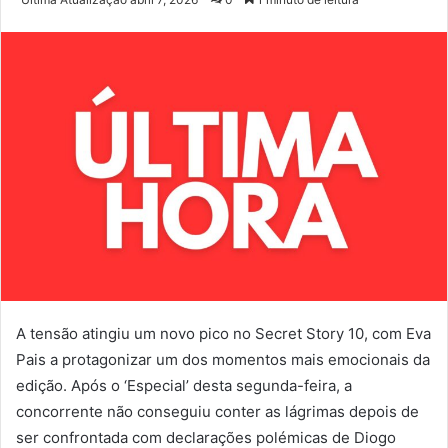
e-
mail
A tensão atingiu um novo pico no Secret Story 10, com Eva
Pais a protagonizar um dos momentos mais emocionais da
edição. Após o ‘Especial’ desta segunda-feira, a
concorrente não conseguiu conter as lágrimas depois de
ser confrontada com declarações polémicas de Diogo