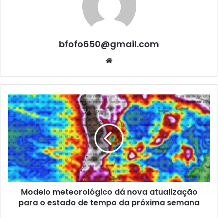
bfofo650@gmail.com
Website
Modelo meteorológico dá nova atualização
para o estado de tempo da próxima semana