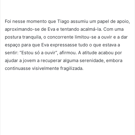
Foi nesse momento que Tiago assumiu um papel de apoio,
aproximando-se de Eva e tentando acalmá-la. Com uma
postura tranquila, o concorrente limitou-se a ouvir e a dar
espaço para que Eva expressasse tudo o que estava a
sentir: “Estou só a ouvir”, afirmou. A atitude acabou por
ajudar a jovem a recuperar alguma serenidade, embora
continuasse visivelmente fragilizada.