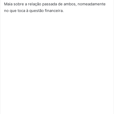
Maia sobre a relação passada de ambos, nomeadamente
no que toca à questão financeira.