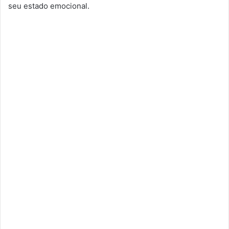
seu estado emocional.