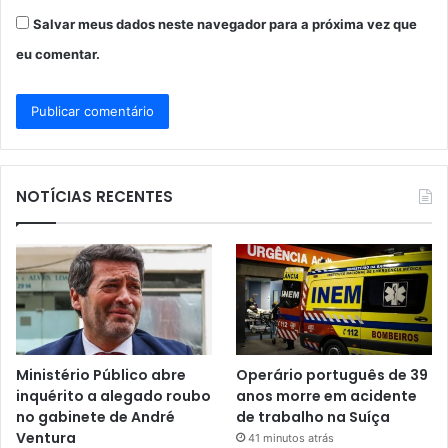
Salvar meus dados neste navegador para a próxima vez que
eu comentar.
NOTÍCIAS RECENTES
Ministério Público abre
Operário português de 39
inquérito a alegado roubo
anos morre em acidente
no gabinete de André
de trabalho na Suíça
Ventura
41 minutos atrás