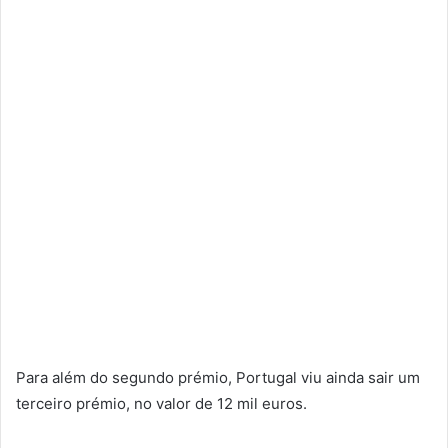
Para além do segundo prémio, Portugal viu ainda sair um
terceiro prémio, no valor de 12 mil euros.