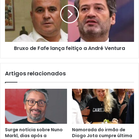
Bruxo de Fafe lança feitiço a André Ventura
Artigos relacionados
Surge notícia sobre Nuno
Namorada do irmão de
Markl, dias após a
Diogo Jota cumpre última