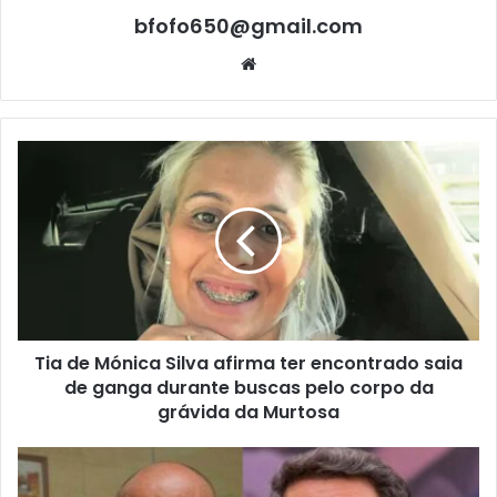
bfofo650@gmail.com
Website
Tia de Mónica Silva afirma ter encontrado saia
de ganga durante buscas pelo corpo da
grávida da Murtosa