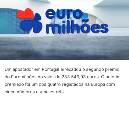
Um apostador em Portugal arrecadou o segundo prémio
do Euromilhões no valor de 233.549,03 euros. O boletim
premiado foi um dos quatro registados na Europa com
cinco números e uma estrela.