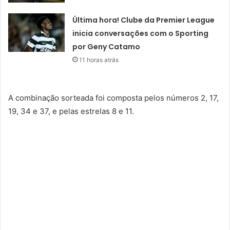
Última hora! Clube da Premier League
inicia conversações com o Sporting
por Geny Catamo
11 horas atrás
A combinação sorteada foi composta pelos números 2, 17,
19, 34 e 37, e pelas estrelas 8 e 11.