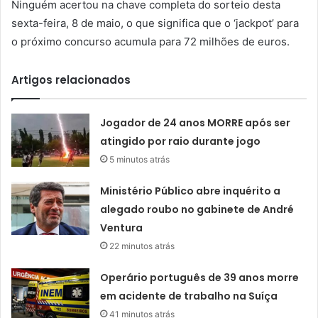
Ninguém acertou na chave completa do sorteio desta
sexta-feira, 8 de maio, o que significa que o ‘jackpot’ para
o próximo concurso acumula para 72 milhões de euros.
Artigos relacionados
Jogador de 24 anos MORRE após ser
atingido por raio durante jogo
5 minutos atrás
Ministério Público abre inquérito a
alegado roubo no gabinete de André
Ventura
22 minutos atrás
Operário português de 39 anos morre
em acidente de trabalho na Suíça
41 minutos atrás