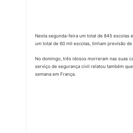
Nesta segunda-feira um total de 845 escolas e
um total de 60 mil escolas, tinham previsão de 
No domingo, três idosos morreram nas suas ca
serviço de segurança civil relatou também q
semana em França.