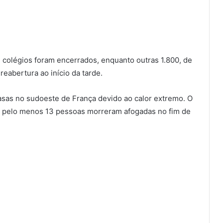
 colégios foram encerrados, enquanto outras 1.800, de
reabertura ao início da tarde.
sas no sudoeste de França devido ao calor extremo. O
ue pelo menos 13 pessoas morreram afogadas no fim de