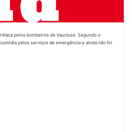
rdíaca pelos bombeiros de Vaucluse. Segundo o
 custódia pelos serviços de emergência e ainda não foi