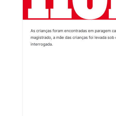
As crianças foram encontradas em paragem ca
magistrado, a mãe das crianças foi levada sob
interrogada.