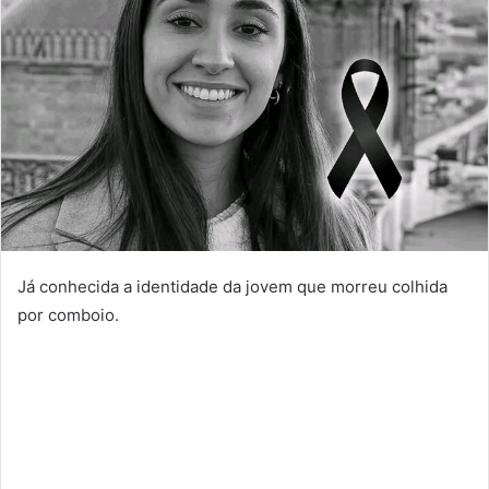
Já conhecida a identidade da jovem que morreu colhida
por comboio.