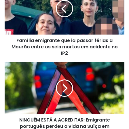
Família emigrante que ia passar férias a
Mourão entre os seis mortos em acidente no
IP2
NINGUÉM ESTÁ A ACREDITAR: Emigrante
português perdeu a vida na Suíça em