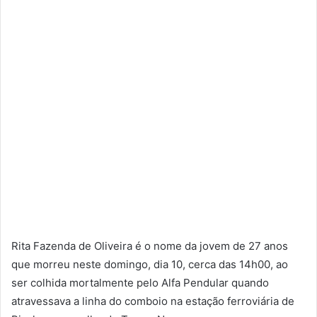
Rita Fazenda de Oliveira é o nome da jovem de 27 anos
que morreu neste domingo, dia 10, cerca das 14h00, ao
ser colhida mortalmente pelo Alfa Pendular quando
atravessava a linha do comboio na estação ferroviária de