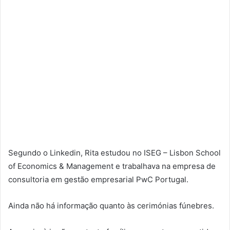
Segundo o Linkedin, Rita estudou no ISEG – Lisbon School
of Economics & Management e trabalhava na empresa de
consultoria em gestão empresarial PwC Portugal.
Ainda não há informação quanto às cerimónias fúnebres.