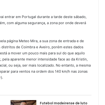
ai entrar em Portugal durante a tarde deste sábado,
bém, com alguma segurança, a zona por onde deverá
ela página Meteo Mira, a sua zona de entrada e de
 distritos de Coimbra e Aveiro, porém estes dados
está a mover um pouco mais para sul do que aquilo
t, pela aparente menor intensidade face ao da Kristin,
ial, ou seja, ser mais localizado. No entanto, a mesma
eparar para ventos na ordem dos 140 km/h nas zonas
).
Futebol madeirense de luto