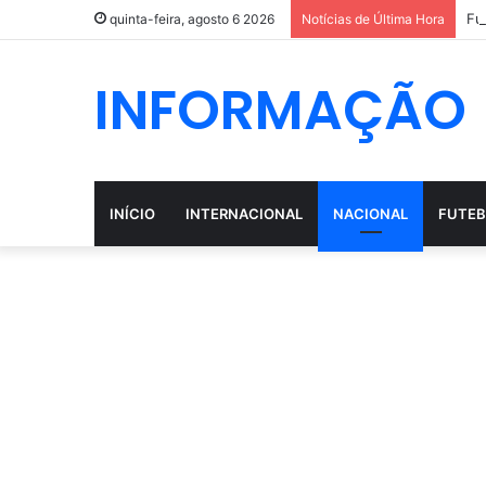
quinta-feira, agosto 6 2026
Notícias de Última Hora
INFORMAÇÃO
INÍCIO
INTERNACIONAL
NACIONAL
FUTEB